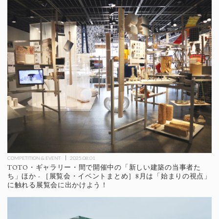
COMPETITION & EVENT
2025.08.01
TOTO・ギャラリー・間で開催中の「新しい建築の当事者た
ち」ほか - ［展覧会・イベントまとめ］8月は「始まりの視点」
に触れる展覧会に出かけよう！