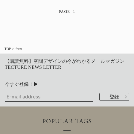
1
TOP
farm
【購読無料】空間デザインの今がわかるメールマガジン
TECTURE NEWS LETTER
今すぐ登録！▶
POPULAR TAGS