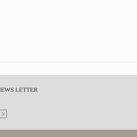
S LETTER