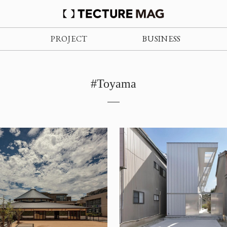
PROJECT
BUSINESS
#Toyama