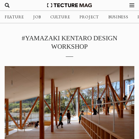
FEATURE
JOB
CULTURE
PROJECT
BUSINESS
#YAMAZAKI KENTARO DESIGN
WORKSHOP