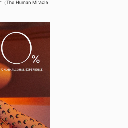
e Human Miracle