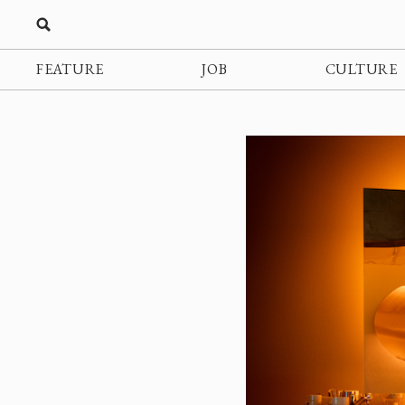
FEATURE
JOB
CULTURE