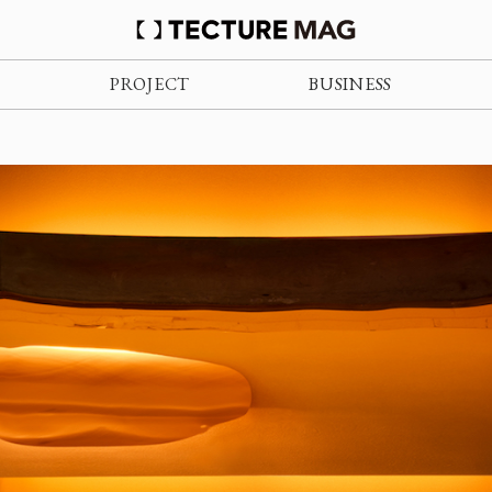
PROJECT
BUSINESS