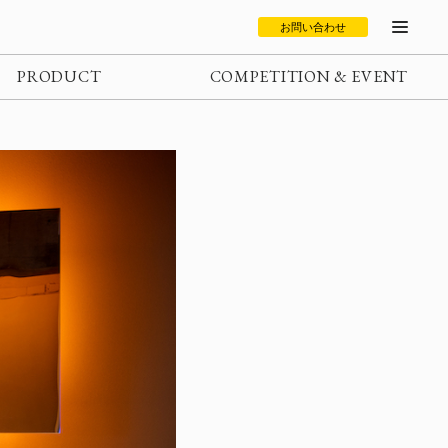
お問い合わせ
PRODUCT
COMPETITION & EVENT