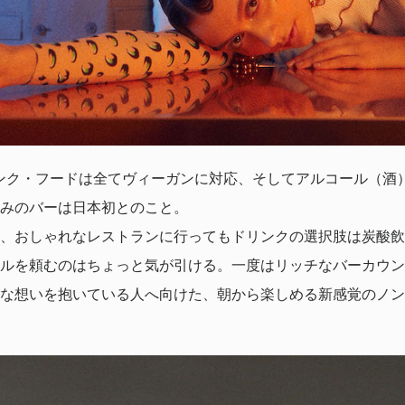
ンク・フードは全てヴィーガンに対応、そしてアルコール（酒
みのバーは日本初とのこと。
、おしゃれなレストランに行ってもドリンクの選択肢は炭酸飲
ルを頼むのはちょっと気が引ける。一度はリッチなバーカウン
な想いを抱いている人へ向けた、朝から楽しめる新感覚のノン