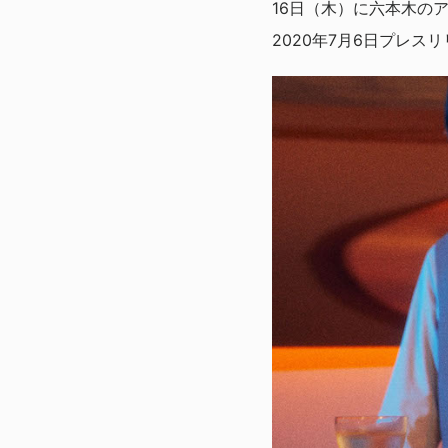
16日（木）に六本木の
2020年7月6日プレス