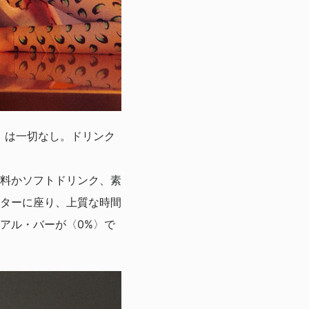
）は一切なし。ドリンク
料かソフトドリンク、素
ターに座り、上質な時間
アル・バーが〈0%〉で