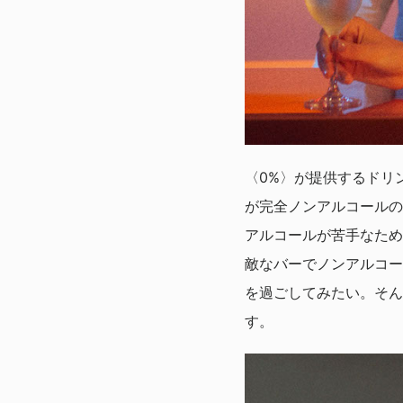
〈0%〉が提供するドリ
が完全ノンアルコールの
アルコールが苦手なため
敵なバーでノンアルコー
を過ごしてみたい。そん
す。