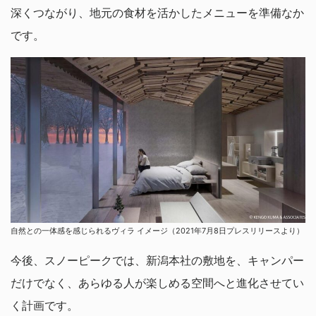
深くつながり、地元の食材を活かしたメニューを準備なか
です。
自然との一体感を感じられるヴィラ イメージ（2021年7月8日プレスリリースより）
今後、スノーピークでは、新潟本社の敷地を、キャンパー
だけでなく、あらゆる人が楽しめる空間へと進化させてい
く計画です。