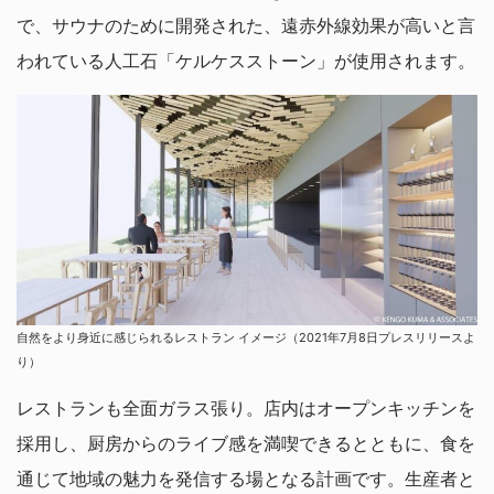
で、サウナのために開発された、遠赤外線効果が高いと言
われている人工石「ケルケスストーン」が使用されます。
自然をより身近に感じられるレストラン イメージ（2021年7月8日プレスリリースよ
り）
レストランも全面ガラス張り。店内はオープンキッチンを
採用し、厨房からのライブ感を満喫できるとともに、食を
通じて地域の魅力を発信する場となる計画です。生産者と