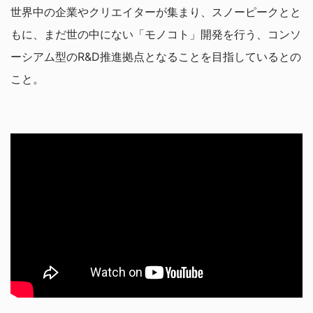
世界中の企業やクリエイターが集まり、スノーピークとと
もに、まだ世の中にない「モノコト」開発を行う、コンソ
ーシアム型のR&D推進拠点となることを目指しているとの
こと。