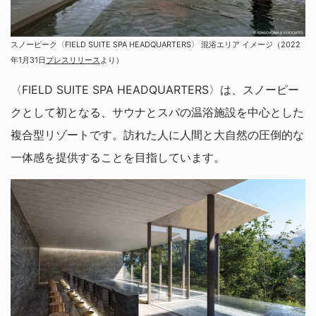
スノーピーク〈FIELD SUITE SPA HEADQUARTERS〉 混浴エリア イメージ（2022
年1月31日
プレスリリース
より）
〈FIELD SUITE SPA HEADQUARTERS〉は、スノーピー
クとして初となる、サウナとスパの温浴施設を中心とした
複合型リゾートです。訪れた人に人間と大自然の圧倒的な
一体感を提供することを目指しています。