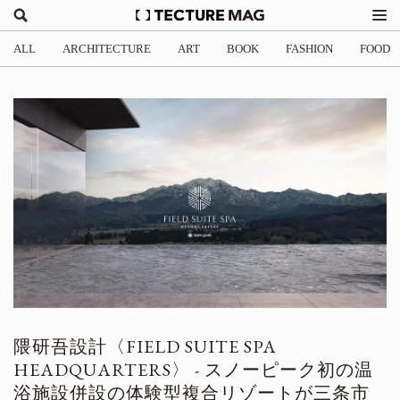
ALL
ARCHITECTURE
ART
BOOK
FASHION
FOOD
隈研吾設計〈FIELD SUITE SPA
HEADQUARTERS〉 - スノーピーク初の温
浴施設併設の体験型複合リゾートが三条市