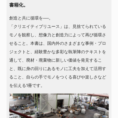
書籍化。
創造と共に循環を──。
「クリエイティブリユース」は、見捨てられている
モノを観察し、想像力と創造力によって再び循環さ
せること。本書は、国内外のさまざまな事例・プロ
ジェクトと、経験豊かな多彩な執筆陣のテキストを
通して、廃材・廃棄物に新しい価値を発見するこ
と、既に身の回りにあるモノに工夫を加えて活用す
ること、自らの手でモノをつくる喜びや楽しさなど
を伝える1冊です。