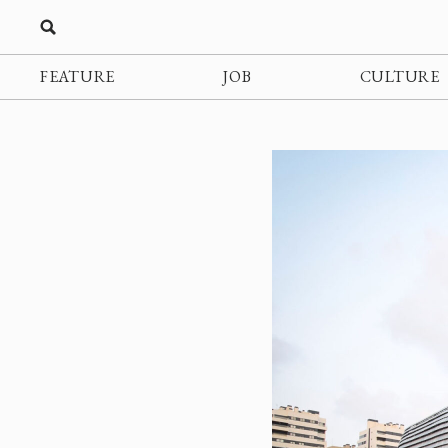
FEATURE
JOB
CULTURE