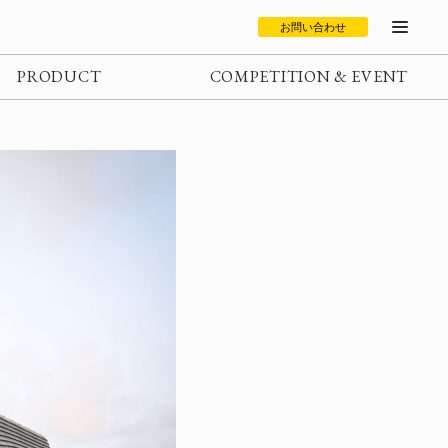
お問い合わせ
PRODUCT
COMPETITION & EVENT