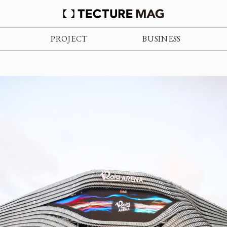
PROJECT
BUSINESS