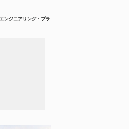
・エンジニアリング・プラ