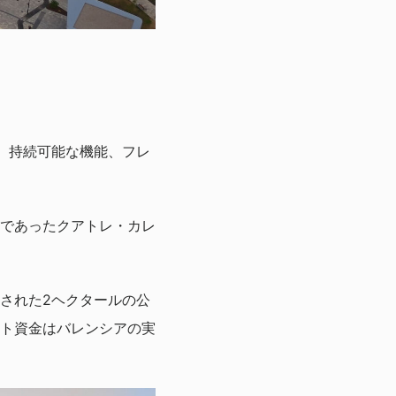
、持続可能な機能、フレ
地域であったクアトレ・カレ
された2ヘクタールの公
ト資金はバレンシアの実