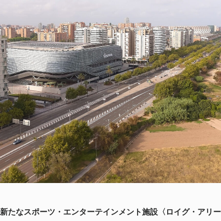
たなスポーツ・エンターテインメント施設〈ロイグ・アリーナ（R