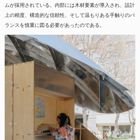
ムが採用されている。内部には木材要素が導入され、設計
上の精度、構造的な信頼性、そして温もりある手触りのバ
ランスを慎重に図る必要があったのである。