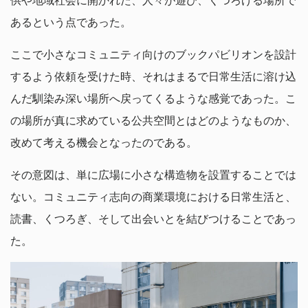
あるという点であった。
ここで小さなコミュニティ向けのブックパビリオンを設計
するよう依頼を受けた時、それはまるで日常生活に溶け込
んだ馴染み深い場所へ戻ってくるような感覚であった。こ
の場所が真に求めている公共空間とはどのようなものか、
改めて考える機会となったのである。
その意図は、単に広場に小さな構造物を設置することでは
ない。コミュニティ志向の商業環境における日常生活と、
読書、くつろぎ、そして出会いとを結びつけることであっ
た。