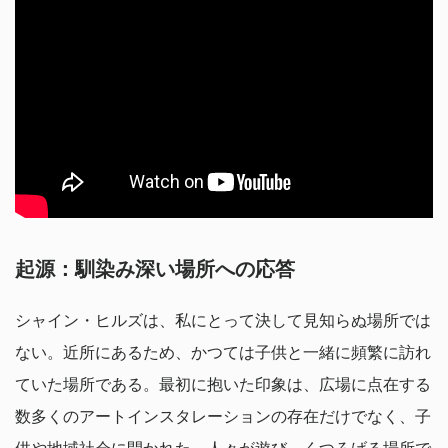
起源：馴染み深い場所への応答
シャイン・ヒルズは、私にとって決して見知らぬ場所では
ない。近所にあるため、かつては子供と一緒に頻繁に訪れ
ていた場所である。最初に抱いた印象は、広場に点在する
数多くのアートインスタレーションの存在だけでなく、子
供や地域社会に開かれた、人々が遊び、くつろげる場所で