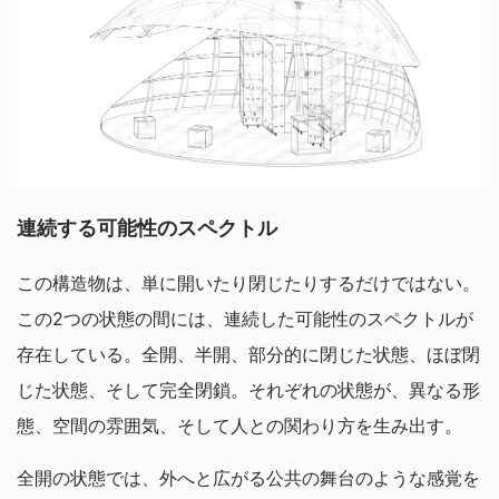
連続する可能性のスペクトル
この構造物は、単に開いたり閉じたりするだけではない。
この2つの状態の間には、連続した可能性のスペクトルが
存在している。全開、半開、部分的に閉じた状態、ほぼ閉
じた状態、そして完全閉鎖。それぞれの状態が、異なる形
態、空間の雰囲気、そして人との関わり方を生み出す。
全開の状態では、外へと広がる公共の舞台のような感覚を