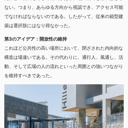
ない。つまり、あらゆる方向から視認でき、アクセス可能
でなければならないのである。したがって、従来の箱型建
築は選択肢にはなり得なかった。
第3のアイデア：開放性の維持
これほど公共性の高い場所において、閉ざされた内向的な
構造は場違いである。その代わりに、通行人、風通し、活
動、そして広場の人の流れといった周囲との強いつながり
を維持すべきであった。