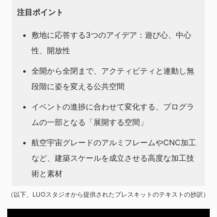
注目ポイント
敷地に応答する3つのアイデア：遊び心、中心
性、開放性
全開から全閉まで、アクティビティと連動し無
段階に姿を変える公共空間
イベントの進捗に合わせて変化する、プログラ
ムの一部となる「展開する空間」
航空宇宙グレードのアルミフレームやCNC加工
など、建築スケールを成立させる高度な加工技
術と素材
（以下、LUOスタジオから提供されたプレスキットのテキストの抄訳）