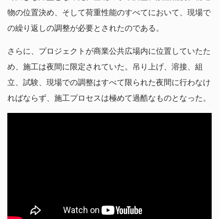
物の位置決め、そして荷重性能のすべてにおいて、現場で
の繰り返しの調整が必要とされたのである。
さらに、プロジェクトが商業公共広場内に位置していたた
め、施工は夜間に限定されていた。吊り上げ、溶接、組
立、試験、現場での調整はすべて限られた夜間に行わなけ
ればならず、施工プロセスは極めて過酷なものとなった。