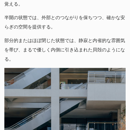
覚える。
半開の状態では、外部とのつながりを保ちつつ、確かな安
らぎの空間を提供する。
部分的またはほぼ閉じた状態では、静寂と内省的な雰囲気
を帯び、まるで優しく内側に引き込まれた貝殻のようにな
る。