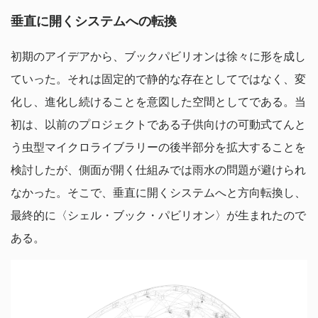
垂直に開くシステムへの転換
初期のアイデアから、ブックパビリオンは徐々に形を成し
ていった。それは固定的で静的な存在としてではなく、変
化し、進化し続けることを意図した空間としてである。当
初は、以前のプロジェクトである子供向けの可動式てんと
う虫型マイクロライブラリーの後半部分を拡大することを
検討したが、側面が開く仕組みでは雨水の問題が避けられ
なかった。そこで、垂直に開くシステムへと方向転換し、
最終的に〈シェル・ブック・パビリオン〉が生まれたので
ある。