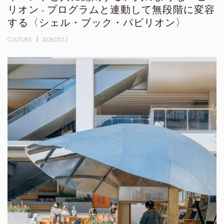
リオン - プログラムと連動して無段階に変容
する〈シェル・ブック・パビリオン〉
CULTURE
2026.05.12