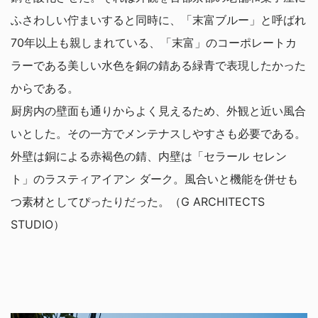
ふさわしい佇まいすると同時に、「末富ブルー」と呼ばれ
70年以上も親しまれている、「末富」のコーポレートカ
ラーである美しい水色を銅の錆ある緑青で表現したかった
からである。
厨房内の壁面も通りからよく見えるため、外観と近い風合
いとした。その一方でメンテナスしやすさも必要である。
外壁は銅による赤褐色の錆、内壁は「セラール セレン
ト」のラスティアイアン ダーク。風合いと機能を併せも
つ素材としてぴったりだった。（G ARCHITECTS
STUDIO）