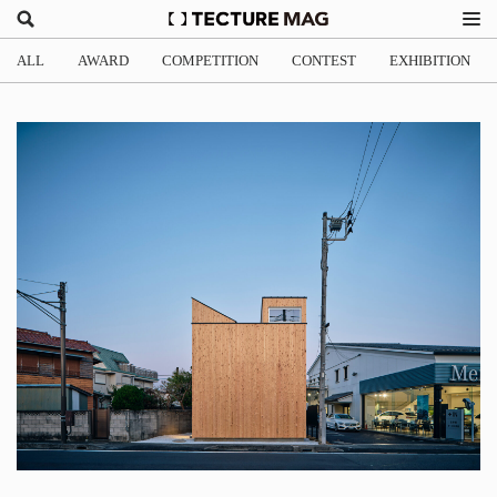
ALL
AWARD
COMPETITION
CONTEST
EXHIBITION