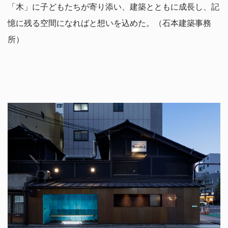
「木」に子どもたちが寄り添い、建築とともに成長し、記
憶に残る空間になればと想いを込めた。（石本建築事務
所）