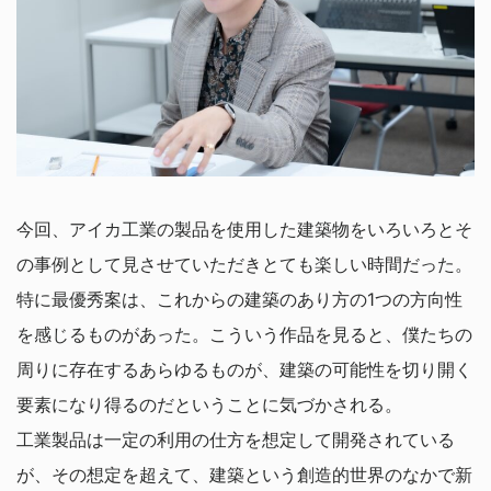
今回、アイカ工業の製品を使用した建築物をいろいろとそ
の事例として見させていただきとても楽しい時間だった。
特に最優秀案は、これからの建築のあり方の1つの方向性
を感じるものがあった。こういう作品を見ると、僕たちの
周りに存在するあらゆるものが、建築の可能性を切り開く
要素になり得るのだということに気づかされる。
工業製品は一定の利用の仕方を想定して開発されている
が、その想定を超えて、建築という創造的世界のなかで新