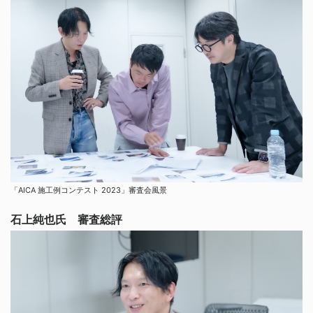
「AICA 施工例コンテスト 2023」審査会風景
石上純也氏 審査総評