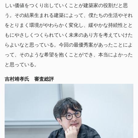
しい価値をつくり出していくことが建築家の役割だと思
う。その結果生まれる建築によって、僕たちの生活やそれ
をとりまく環境がやわらかく変化し、緩やかな持続性とと
もにやさしくつくられていく未来のあり方を考えていけた
らよいなと思っている。今回の最優秀案があったことによ
って、そのような希望を抱くことができ、本当によかった
と思っている。
吉村靖孝氏 審査総評