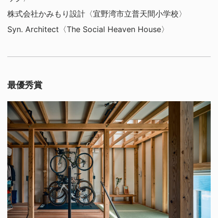
株式会社かみもり設計〈宜野湾市立普天間小学校〉
Syn. Architect〈The Social Heaven House〉
最優秀賞