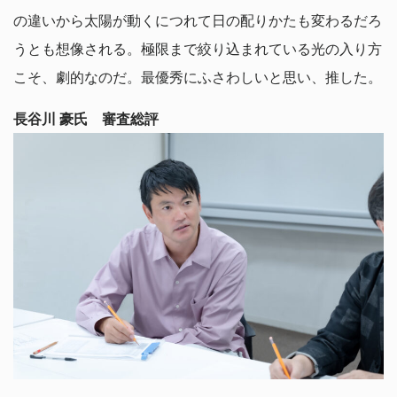
の違いから太陽が動くにつれて日の配りかたも変わるだろ
うとも想像される。極限まで絞り込まれている光の入り方
こそ、劇的なのだ。最優秀にふさわしいと思い、推した。
長谷川 豪氏 審査総評