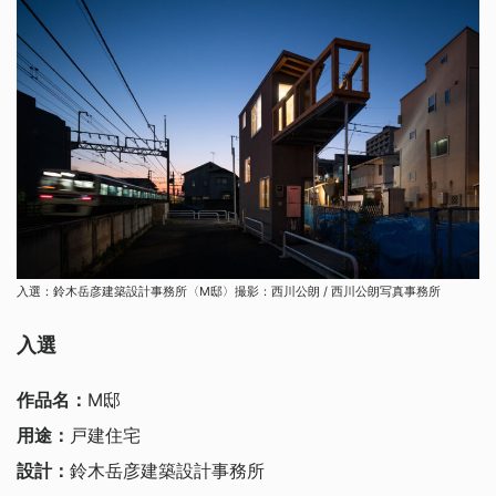
入選：鈴木岳彦建築設計事務所〈M邸〉撮影：西川公朗 / 西川公朗写真事務所
入選
作品名：
M邸
用途：
戸建住宅
設計：
鈴木岳彦建築設計事務所