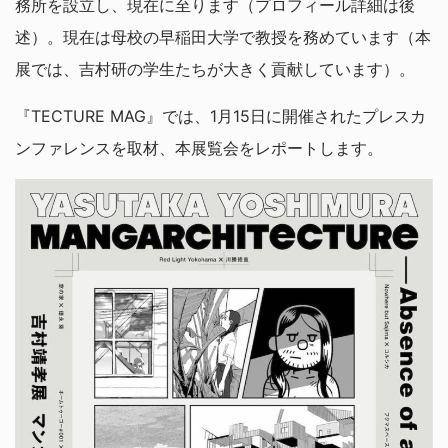
務所を設立し、現在に至ります（プロフィール詳細は後
述）。現在は母校の早稲田大学で教授を務めています（本
展では、吉村研の学生たちが大きく貢献しています）。
『TECTURE MAG』では、1月15日に開催されたプレスカ
ンファレンスを取材、本展覧会をレポートします。