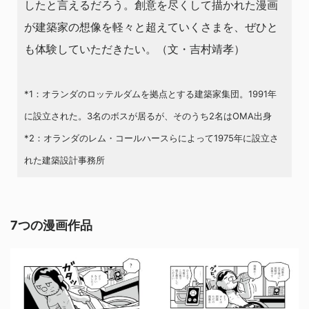
したと言えるだろう。創意を尽くして描かれた漫画
が建築家の想像を軽々と超えていくさまを、ぜひと
も体験していただきたい。（文・吉村靖孝）
*1：オランダのロッテルダムを拠点とする建築家集団。1991年
に設立された。3名のボスが居るが、そのうち2名はOMA出身
*2：オランダのレム・コールハースらによって1975年に設立さ
れた建築設計事務所
7つの漫画作品