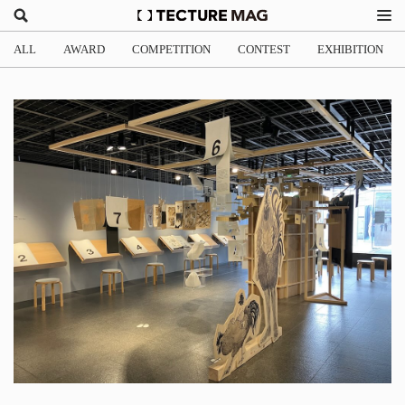
ALL
AWARD
COMPETITION
CONTEST
EXHIBITION