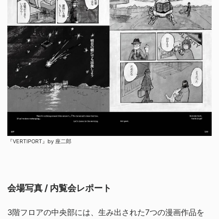
『VERTIPORT』by 座二郎
会場写真 / 内覧会レポート
3階フロアの中央部には、生み出された7つの漫画作品を