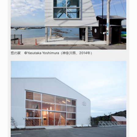
窓の家 ©Yasutaka Yoshimura（神奈川県、2014年）