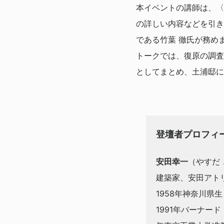
本イベントの講師は、〈
の詳しい内容などを引き
である竹葉 徹氏が務め
トークでは、復原の調査
としてまとめ、土浦邸に
登壇者プロフィ
安田幸一
（やすだ
建築家、安田アト
1958年神奈川県生
1991年バーナー