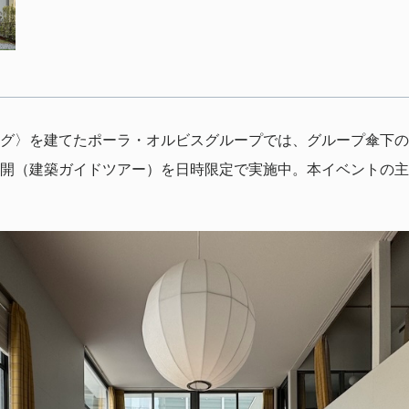
グ〉を建てたポーラ・オルビスグループでは、グループ傘下の
開（建築ガイドツアー）を日時限定で実施中。本イベントの主