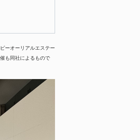
ピーオーリアルエステー
催も同社によるもので