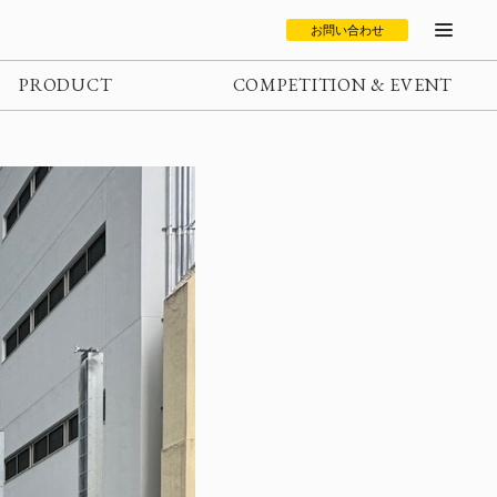
お問い合わせ
PRODUCT
COMPETITION & EVENT