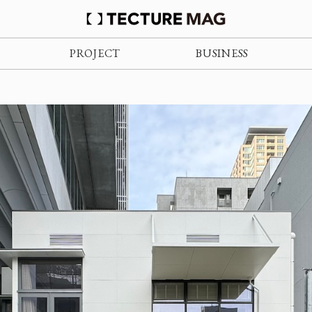
PROJECT
BUSINESS