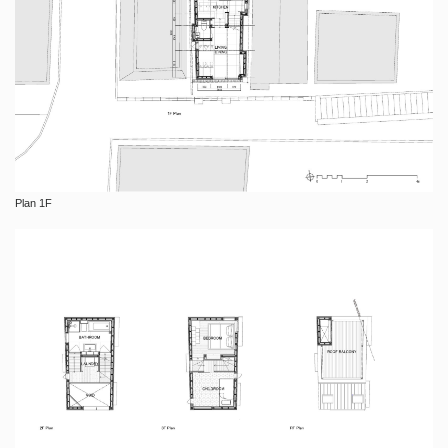
Plan 1F