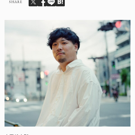
SHARE