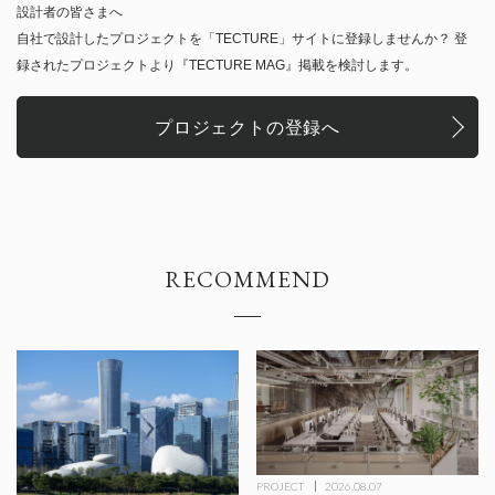
設計者の皆さまへ
自社で設計したプロジェクトを「TECTURE」サイトに登録しませんか？ 登
録されたプロジェクトより『TECTURE MAG』掲載を検討します。
プロジェクトの登録へ
RECOMMEND
PROJECT
2026.08.07