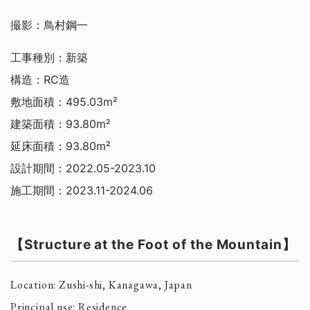
撮影：鳥村鋼一
工事種別：新築
構造：RC造
敷地面積：495.03m²
建築面積：93.80m²
延床面積：93.80m²
設計期間：2022.05-2023.10
施工期間：2023.11-2024.06
【Structure at the Foot of the Mountain】
Location: Zushi-shi, Kanagawa, Japan
Principal use: Residence