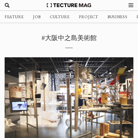
FEATURE
JOB
CULTURE
PROJECT
BUSINESS
#大阪中之島美術館