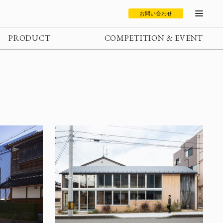
お問い合わせ
PRODUCT
COMPETITION & EVENT