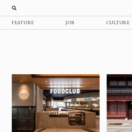
FEATURE
JOB
CULTURE