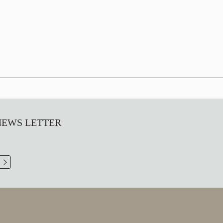
S LETTER