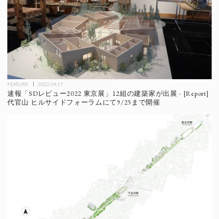
FEATURE
2022.09.17
速報「SDレビュー2022 東京展」12組の建築家が出展 - [Report]
代官山 ヒルサイドフォーラムにて9/25まで開催