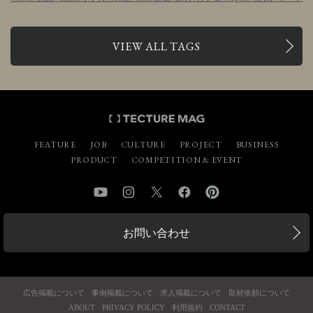
VIEW ALL TAGS
FEATURE
JOB
CULTURE
PROJECT
BUSINESS
PRODUCT
COMPETITION & EVENT
YouTube
Instagram
Twitter
Facebook
Pinterest
お問い合わせ
広告掲載について
事例掲載について
求人掲載について
取材依頼について
ABOUT
PRIVACY POLICY
利用規約
CONTACT