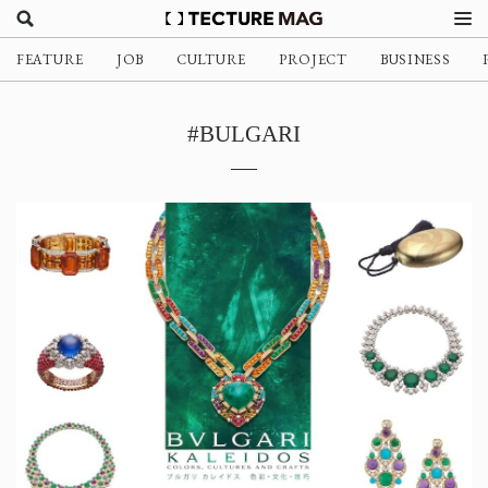
FEATURE
JOB
CULTURE
PROJECT
BUSINESS
#BULGARI