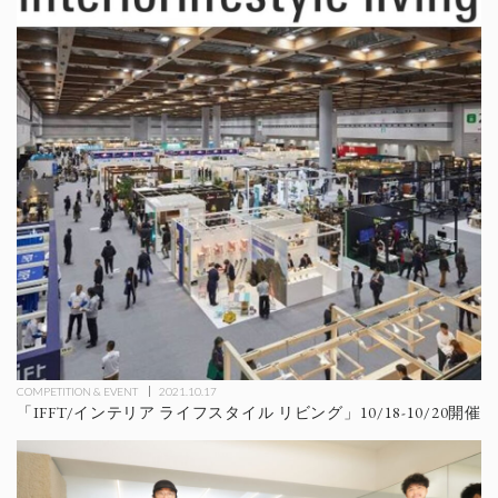
COMPETITION & EVENT
2021.10.17
「IFFT/インテリア ライフスタイル リビング」10/18-10/20開催