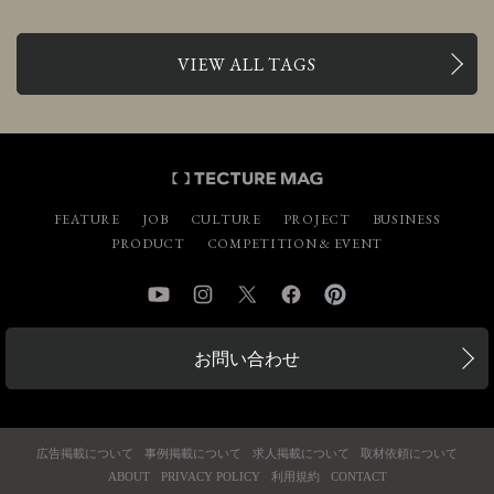
VIEW ALL TAGS
FEATURE
JOB
CULTURE
PROJECT
BUSINESS
PRODUCT
COMPETITION & EVENT
YouTube
Instagram
Twitter
Facebook
Pinterest
お問い合わせ
広告掲載について
事例掲載について
求人掲載について
取材依頼について
ABOUT
PRIVACY POLICY
利用規約
CONTACT