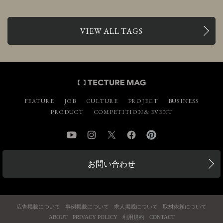
VIEW ALL TAGS
FEATURE
JOB
CULTURE
PROJECT
BUSINESS
PRODUCT
COMPETITION & EVENT
YouTube
Instagram
Twitter
Facebook
Pinterest
お問い合わせ
広告掲載について
事例掲載について
求人掲載について
取材依頼について
ABOUT
PRIVACY POLICY
利用規約
CONTACT