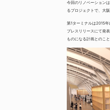
今回のリノベーションは
るプロジェクトで、大阪
第1ターミナルは2015
プレスリリースにて発表
ものになる計画とのこと