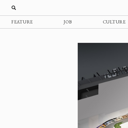
FEATURE
JOB
CULTURE