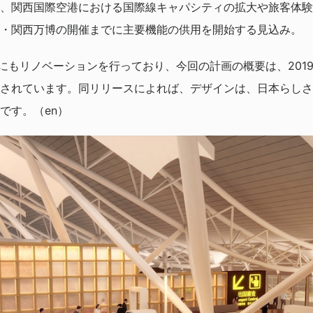
、関西国際空港における国際線キャパシティの拡大や旅客体験
・関西万博の開催までに主要機能の供用を開始する見込み。
年にもリノベーションを行っており、今回の計画の概要は、2019
されています。同リリースによれば、デザインは、日本らしさ
です。（en）