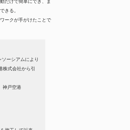
動だけで簡単にでき、ま
できる。
ワークが手がけたことで
コンソーシアムにより
空港株式会社から引
、神戸空港