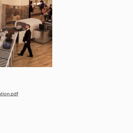
tion.pdf