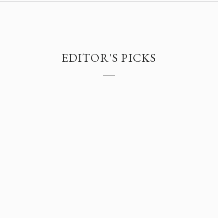
EDITOR'S PICKS