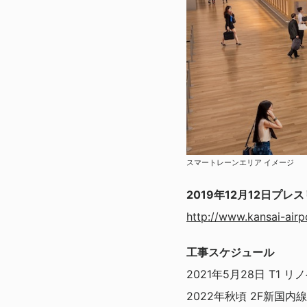
スマートレーンエリア イメージ
2019年12月12日プレ
http://www.kansai-airp
工事スケジュール
2021年5月28日 T1
2022年秋頃 2F新国