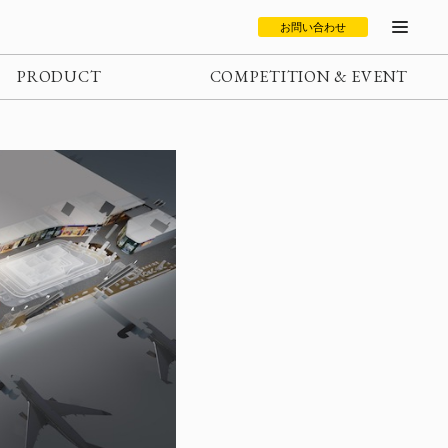
お問い合わせ
PRODUCT
COMPETITION & EVENT