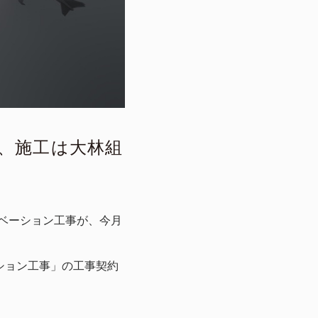
、施工は大林組
ノベーション工事が、今月
ション工事」の工事契約