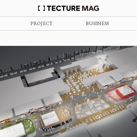
PROJECT
BUSINESS