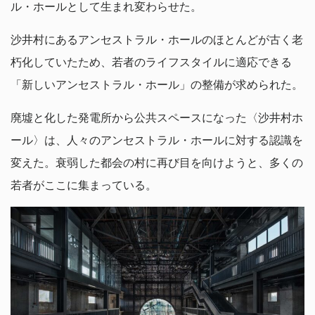
ル・ホールとして生まれ変わらせた。
沙井村にあるアンセストラル・ホールのほとんどが古く老
朽化していたため、若者のライフスタイルに適応できる
「新しいアンセストラル・ホール」の整備が求められた。
廃墟と化した発電所から公共スペースになった〈沙井村ホ
ール〉は、人々のアンセストラル・ホールに対する認識を
変えた。衰弱した都会の村に再び目を向けようと、多くの
若者がここに集まっている。