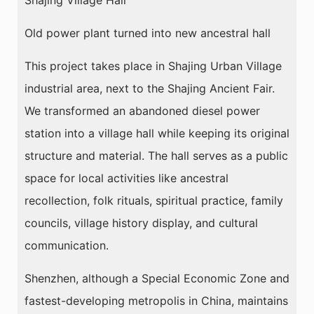
Old power plant turned into new ancestral hall
This project takes place in Shajing Urban Village
industrial area, next to the Shajing Ancient Fair.
We transformed an abandoned diesel power
station into a village hall while keeping its original
structure and material. The hall serves as a public
space for local activities like ancestral
recollection, folk rituals, spiritual practice, family
councils, village history display, and cultural
communication.
Shenzhen, although a Special Economic Zone and
fastest-developing metropolis in China, maintains