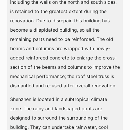
including the walls on the north and south sides,
is retained to the greatest extent during the
renovation. Due to disrepair, this building has
become a dilapidated building, so all the
remaining parts need to be reinforced. The old
beams and columns are wrapped with newly-
added reinforced concrete to enlarge the cross-
section of the beams and columns to improve the
mechanical performance; the roof steel truss is
dismantled and re-used after overall renovation.
Shenzhen is located in a subtropical climate
zone. The rainy and landscaped pools are
designed to surround the surrounding of the
building. They can undertake rainwater, cool