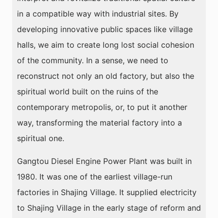
in a compatible way with industrial sites. By
developing innovative public spaces like village
halls, we aim to create long lost social cohesion
of the community. In a sense, we need to
reconstruct not only an old factory, but also the
spiritual world built on the ruins of the
contemporary metropolis, or, to put it another
way, transforming the material factory into a
spiritual one.
Gangtou Diesel Engine Power Plant was built in
1980. It was one of the earliest village-run
factories in Shajing Village. It supplied electricity
to Shajing Village in the early stage of reform and