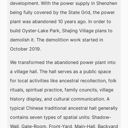
development. With the power supply in Shenzhen
being fully covered by the State Grid, the power
plant was abandoned 10 years ago. In order to
build Oyster-Lake Park, Shajing Village plans to
demolish it. The demolition work started in
October 2019.
We transformed the abandoned power plant into
a village hall. The hall serves as a public space
for local activities like ancestral recollection, folk
rituals, spiritual practice, family councils, village
history display, and cultural communication. A
typical Chinese traditional ancestral hall generally
contains seven types of spatial units: Shadow-
Wall, Gate-Room, Front-Yard, Main-Hall, Backyard