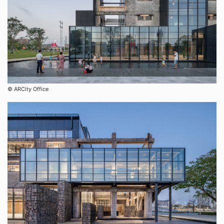
©︎ ARCity Office