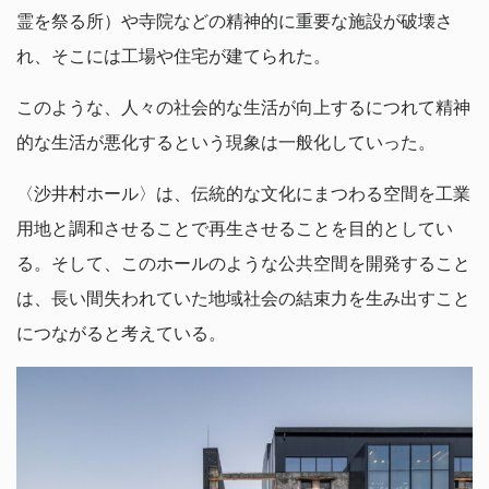
霊を祭る所）や寺院などの精神的に重要な施設が破壊さ
れ、そこには工場や住宅が建てられた。
このような、人々の社会的な生活が向上するにつれて精神
的な生活が悪化するという現象は一般化していった。
〈沙井村ホール〉は、伝統的な文化にまつわる空間を工業
用地と調和させることで再生させることを目的としてい
る。そして、このホールのような公共空間を開発すること
は、長い間失われていた地域社会の結束力を生み出すこと
につながると考えている。