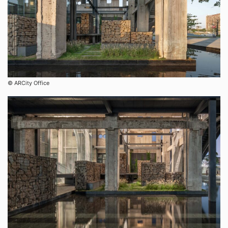
©︎ ARCity Office