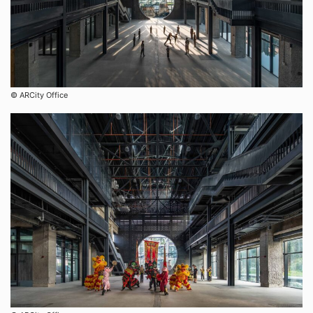
©︎ ARCity Office