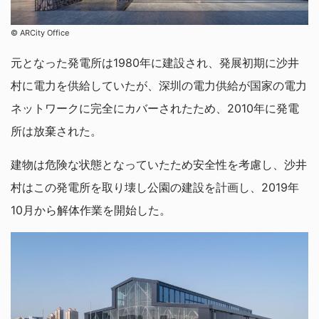
©︎ ARCity Office
元となった発電所は1980年に建設され、発展初期に沙井
村に電力を供給していたが、深圳の電力供給が国家の電力
ネットワークに完全にカバーされたため、2010年に発電
所は放棄された。
建物は危険な状態となっていたため安全性を考慮し、沙井
村はこの発電所を取り壊し公園の建設を計画し、2019年
10月から解体作業を開始した。