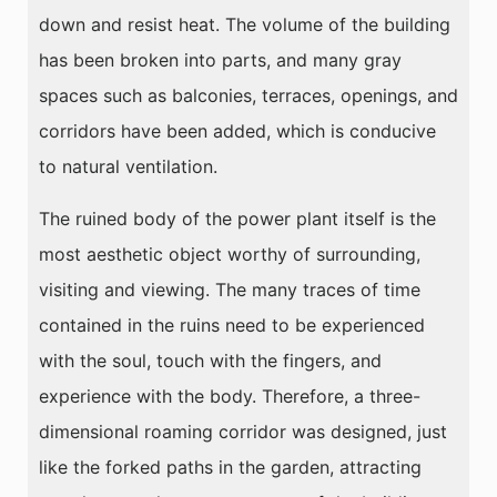
down and resist heat. The volume of the building
has been broken into parts, and many gray
spaces such as balconies, terraces, openings, and
corridors have been added, which is conducive
to natural ventilation.
The ruined body of the power plant itself is the
most aesthetic object worthy of surrounding,
visiting and viewing. The many traces of time
contained in the ruins need to be experienced
with the soul, touch with the fingers, and
experience with the body. Therefore, a three-
dimensional roaming corridor was designed, just
like the forked paths in the garden, attracting