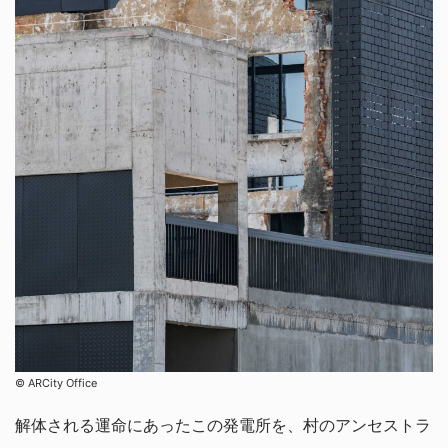
©︎ ARCity Office
解体される運命にあったこの発電所を、村のアンセストラ