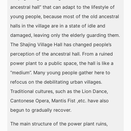
ancestral hall” that can adapt to the lifestyle of
young people, because most of the old ancestral
halls in the village are in a state of idle and
damaged, leaving only the elderly guarding them.
The Shajing Village Hall has changed people’s
perception of the ancestral hall. From a ruined
power plant to a public space, the hall is like a
“medium”. Many young people gather here to
refocus on the debilitating urban villages.
Traditional cultures, such as the Lion Dance,
Cantonese Opera, Mantis Fist ,etc. have also
begun to gradually recover.
The main structure of the power plant ruins,