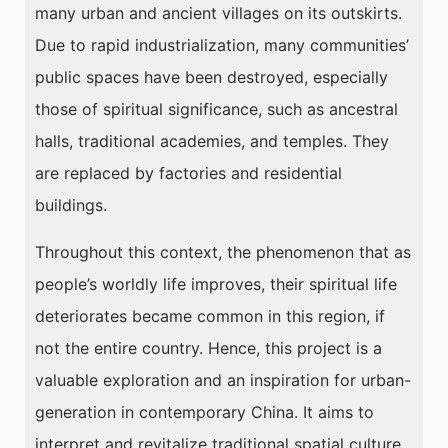
many urban and ancient villages on its outskirts.
Due to rapid industrialization, many communities’
public spaces have been destroyed, especially
those of spiritual significance, such as ancestral
halls, traditional academies, and temples. They
are replaced by factories and residential
buildings.
Throughout this context, the phenomenon that as
people’s worldly life improves, their spiritual life
deteriorates became common in this region, if
not the entire country. Hence, this project is a
valuable exploration and an inspiration for urban-
generation in contemporary China. It aims to
interpret and revitalize traditional spatial culture