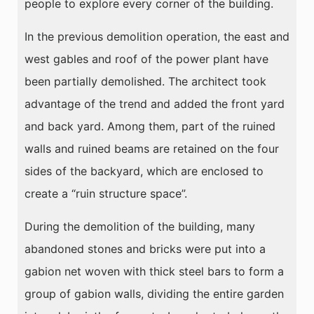
people to explore every corner of the building.
In the previous demolition operation, the east and
west gables and roof of the power plant have
been partially demolished. The architect took
advantage of the trend and added the front yard
and back yard. Among them, part of the ruined
walls and ruined beams are retained on the four
sides of the backyard, which are enclosed to
create a “ruin structure space”.
During the demolition of the building, many
abandoned stones and bricks were put into a
gabion net woven with thick steel bars to form a
group of gabion walls, dividing the entire garden