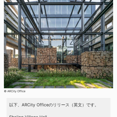
©︎ ARCity Office
以下、ARCity Officeのリリース（英文）です。
Shajing Village Hall