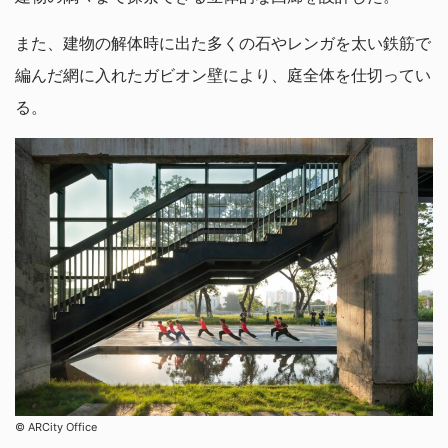
また、建物の解体時に出た多くの石やレンガを太い鉄筋で
編んだ網に入れたガビオン壁により、庭全体を仕切ってい
る。
©︎ ARCity Office