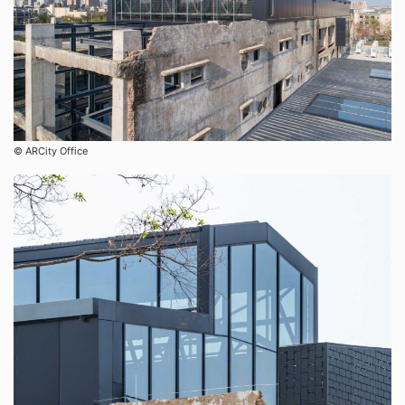
©︎ ARCity Office