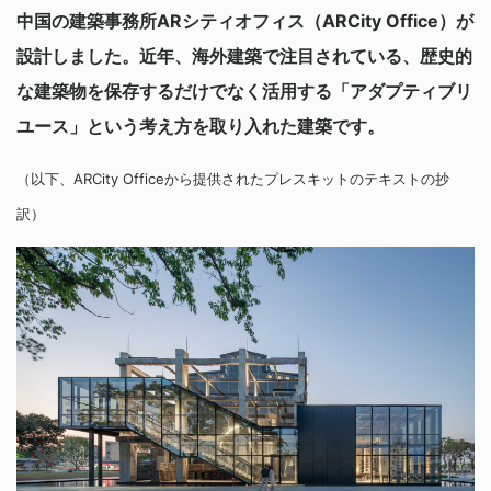
中国の建築事務所ARシティオフィス（ARCity Office）が
設計しました。近年、海外建築で注目されている、歴史的
な建築物を保存するだけでなく活用する「アダプティブリ
ユース」という考え方を取り入れた建築です。
（以下、ARCity Officeから提供されたプレスキットのテキストの抄
訳）