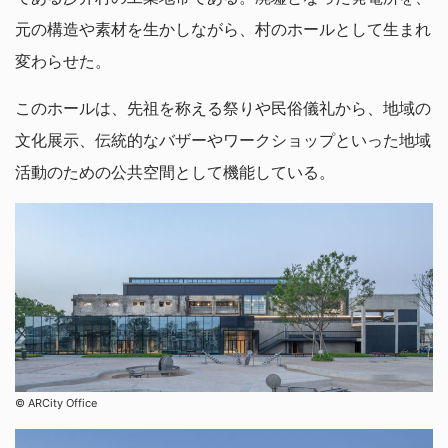
元の構造や素材を生かしながら、村のホールとして生まれ
変わらせた。
このホールは、先祖を称える祭りや民俗儀礼から、地域の
文化展示、伝統的なバザーやワークショップといった地域
活動のための公共空間として機能している。
©︎ ARCity Office