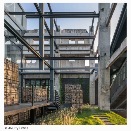
©︎ ARCity Office