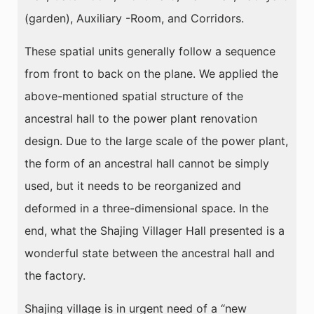
(garden), Auxiliary -Room, and Corridors.
These spatial units generally follow a sequence
from front to back on the plane. We applied the
above-mentioned spatial structure of the
ancestral hall to the power plant renovation
design. Due to the large scale of the power plant,
the form of an ancestral hall cannot be simply
used, but it needs to be reorganized and
deformed in a three-dimensional space. In the
end, what the Shajing Villager Hall presented is a
wonderful state between the ancestral hall and
the factory.
Shajing village is in urgent need of a “new