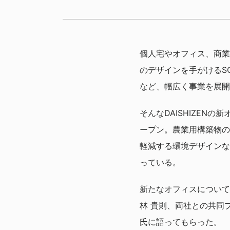
個人宅やオフィス、商業
のデザインを手がけるS
など、幅広く事業を展開す
そんなDAISHIZENの
ープン。農業用構築物の
軽減する環境デザインな
っている。
新たなオフィスについて、
林 貴則、両社との共同
氏に語ってもらった。