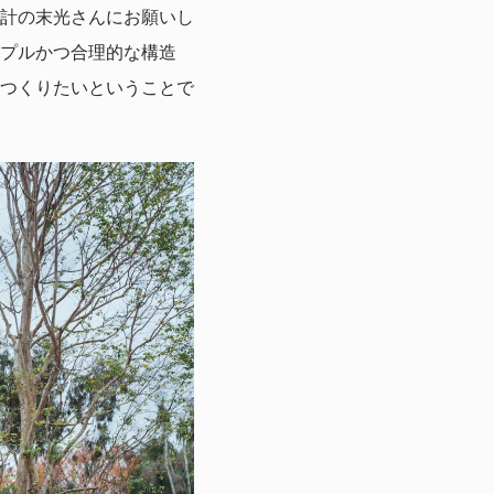
、設計の末光さんにお願いし
プルかつ合理的な構造
つくりたいということで