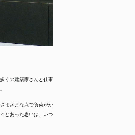
多くの建築家さんと仕事
。
さまざまな点で負荷がか
々とあった思いは、いつ