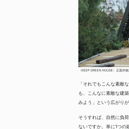
〈KEEP GREEN HOUSE〉正面外観
「それでもこんな素敵な
も、こんなに素敵な建築
みよう」という広がりが
そうすれば、自然に負荷
ないですか。単に1つの