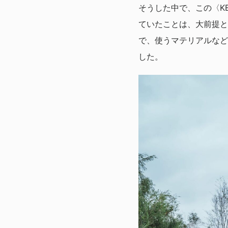
そうした中で、この〈KE
ていたことは、大前提と
で、使うマテリアルなど
した。