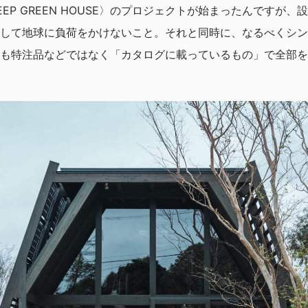
EP GREEN HOUSE〉のプロジェクトが始まったんですが
して地球に負荷をかけないこと。それと同時に、なるべくシン
も特注品などではなく「カタログに載っているもの」で全部を