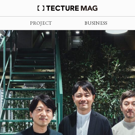
PROJECT
BUSINESS