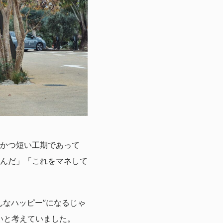
かつ短い工期であって
んだ」「これをマネして
んなハッピー”になるじゃ
いと考えていました。