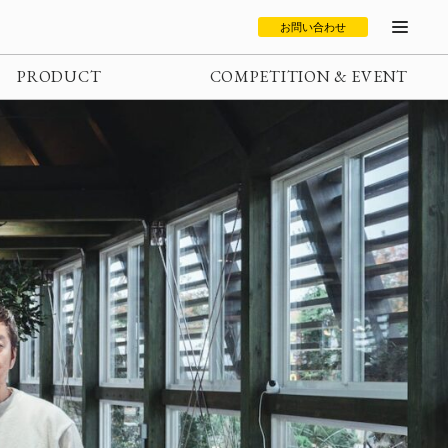
お問い合わせ
PRODUCT
COMPETITION & EVENT