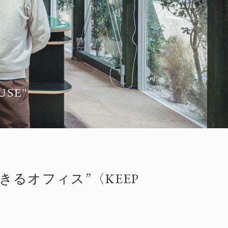
OUSE"
きるオフィス”〈KEEP