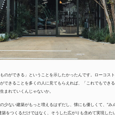
ものができる」ということを示したかったんです。ローコスト
ができることを多くの人に見てもらえれば、「これでもできる
生まれていくんじゃないか。
の少ない建築がもっと増えるはずだし、懐にも優しくて、“み
建築をつくるだけではなく、そうした広がりも含めて実現した