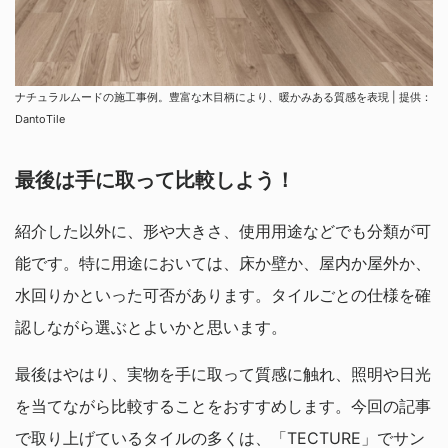
ナチュラルムードの施工事例。豊富な木目柄により、暖かみある質感を表現 | 提供：
DantoTile
最後は手に取って比較しよう！
紹介した以外に、形や大きさ、使用用途などでも分類が可
能です。特に用途においては、床か壁か、屋内か屋外か、
水回りかといった可否があります。タイルごとの仕様を確
認しながら選ぶとよいかと思います。
最後はやはり、実物を手に取って質感に触れ、照明や日光
を当てながら比較することをおすすめします。今回の記事
で取り上げているタイルの多くは、「TECTURE」でサン