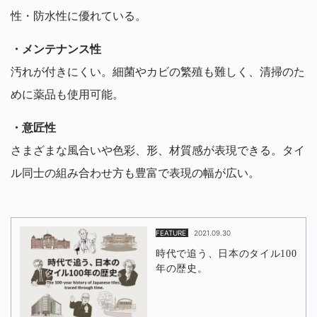
性・防水性に優れている。
・メンテナンス性
汚れが付きにくい。細菌やカビの繁殖も難しく、清掃のた
めに薬品も使用可能。
・意匠性
さまざまな風合いや色彩、形、材質感が表現できる。タイ
ル同士の組み合わせ方も豊富で表現の幅が広い。