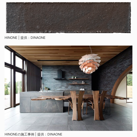
HINONE | 提供：DINAONE
HINONEの施工事例 | 提供：DINAONE