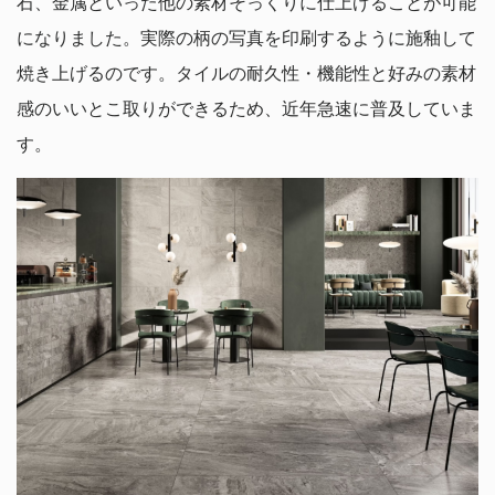
石、金属といった他の素材そっくりに仕上げることが可能
になりました。実際の柄の写真を印刷するように施釉して
焼き上げるのです。タイルの耐久性・機能性と好みの素材
感のいいとこ取りができるため、近年急速に普及していま
す。