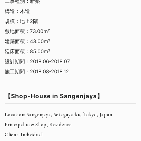
工事種別：新築
構造：木造
規模：地上2階
敷地面積：73.00m²
建築面積：43.00m²
延床面積：85.00m²
設計期間：2018.06-2018.07
施工期間：2018.08-2018.12
【Shop-House in Sangenjaya】
Location: Sangenjaya, Setagaya-ku, Tokyo, Japan
Principal use: Shop, Residence
Client: Individual