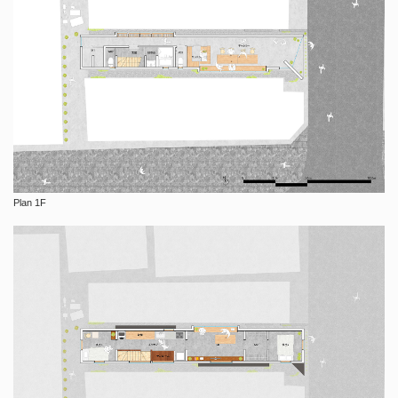
Plan 1F