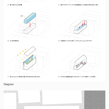
Diagram