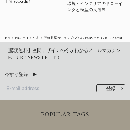
十間 setouchi〉
環境・インテリアのドローイ
ングと模型の入選展
TOP
PROJECT
住宅
三軒茶屋のショップハウス / PERSIMMON HILLS architects
【購読無料】空間デザインの今がわかるメールマガジン
TECTURE NEWS LETTER
今すぐ登録！▶
POPULAR TAGS