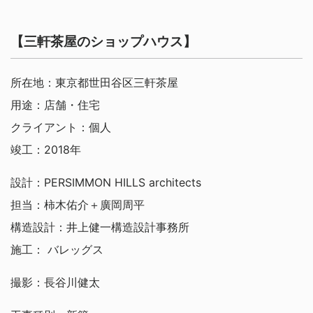
【三軒茶屋のショップハウス】
所在地：東京都世田谷区三軒茶屋
用途：店舗・住宅
クライアント：個人
竣工：2018年
設計：PERSIMMON HILLS architects
担当：柿木佑介＋廣岡周平
構造設計：井上健一構造設計事務所
施工： バレッグス
撮影：長谷川健太