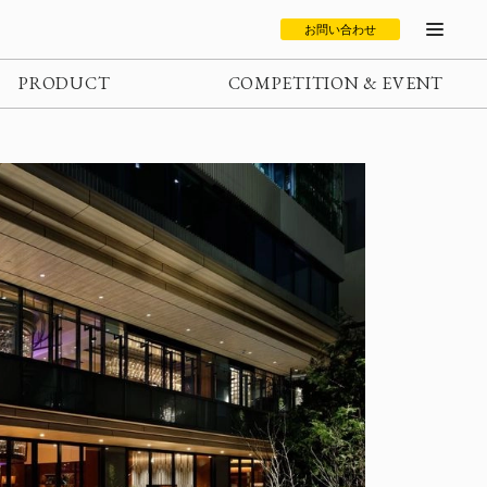
お問い合わせ
PRODUCT
COMPETITION & EVENT