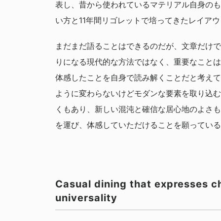
表し、昔から使われているマテリアル自身のも
い方と11年間リゴレットで培ってきたレイア
まだまだ語ることはできるのだが、文章だけで
りになる現代的な方法ではなく、重要なことは
体感したことを自身で読み解くことだと考えてい
ように変わらないけどモダンな要素を取り込む
くもあり、新しい混沌と確信な居心地のよさも
を運び、体感していただけることを願っている
Casual dining that expresses 
universality