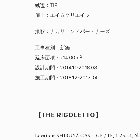
絨毯：TIP
施工：エイムクリエイツ
撮影：ナカサアンドパートナーズ
工事種別：新築
延床面積：714.00m²
設計期間：2014.11-2016.08
施工期間：2016.12-2017.04
【THE RIGOLETTO】
Location: SHIBUYA CAST. GF / 1F, 1-23-21, Shi