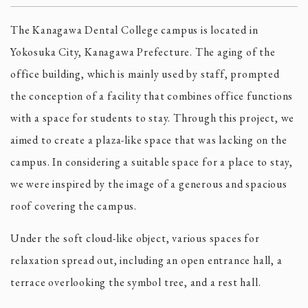
The Kanagawa Dental College campus is located in
Yokosuka City, Kanagawa Prefecture. The aging of the
office building, which is mainly used by staff, prompted
the conception of a facility that combines office functions
with a space for students to stay. Through this project, we
aimed to create a plaza-like space that was lacking on the
campus. In considering a suitable space for a place to stay,
we were inspired by the image of a generous and spacious
roof covering the campus.
Under the soft cloud-like object, various spaces for
relaxation spread out, including an open entrance hall, a
terrace overlooking the symbol tree, and a rest hall.