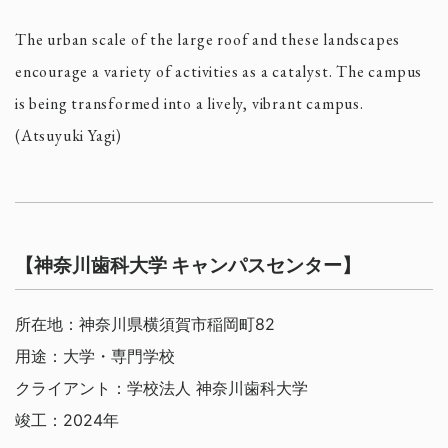
The urban scale of the large roof and these landscapes
encourage a variety of activities as a catalyst. The campus
is being transformed into a lively, vibrant campus.
(Atsuyuki Yagi)
【神奈川歯科大学 キャンパスセンター】
所在地：神奈川県横須賀市稲岡町82
用途：大学・専門学校
クライアント：学校法人 神奈川歯科大学
竣工：2024年