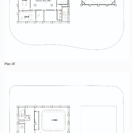
Plan 3F