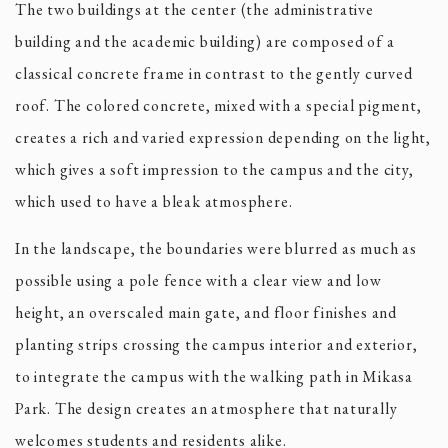
The two buildings at the center (the administrative
building and the academic building) are composed of a
classical concrete frame in contrast to the gently curved
roof. The colored concrete, mixed with a special pigment,
creates a rich and varied expression depending on the light,
which gives a soft impression to the campus and the city,
which used to have a bleak atmosphere.
In the landscape, the boundaries were blurred as much as
possible using a pole fence with a clear view and low
height, an overscaled main gate, and floor finishes and
planting strips crossing the campus interior and exterior,
to integrate the campus with the walking path in Mikasa
Park. The design creates an atmosphere that naturally
welcomes students and residents alike.