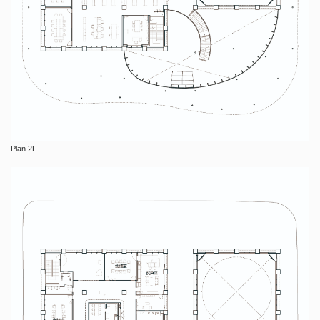
Plan 2F