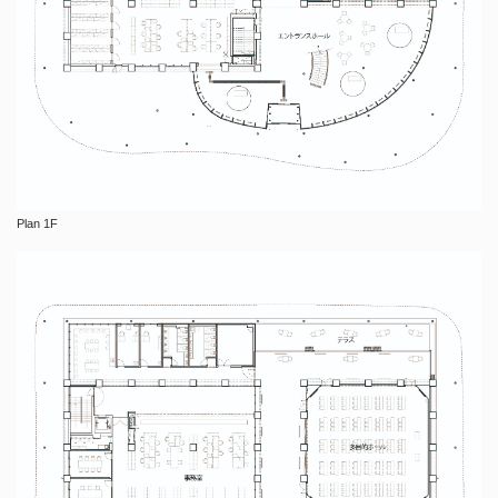
Plan 1F