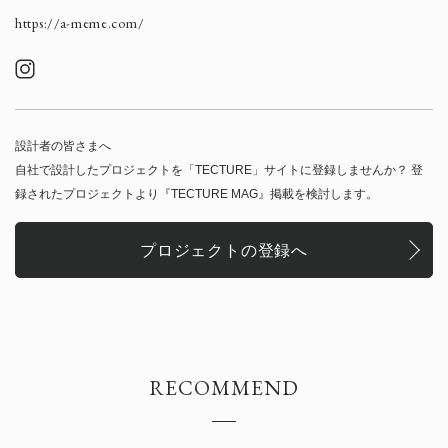
https://a-meme.com/
設計者の皆さまへ
自社で設計したプロジェクトを「TECTURE」サイトに登録しませんか？ 登
録されたプロジェクトより『TECTURE MAG』掲載を検討します。
プロジェクトの登録へ
RECOMMEND