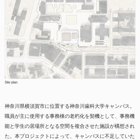
Site plan
神奈川県横須賀市に位置する神奈川歯科大学キャンパス。
職員が主に使用する事務棟の老朽化を契機として、事務機
能と学生の居場所となる空間を複合させた施設が構想され
た。本プロジェクトによって、キャンパスに不足していた