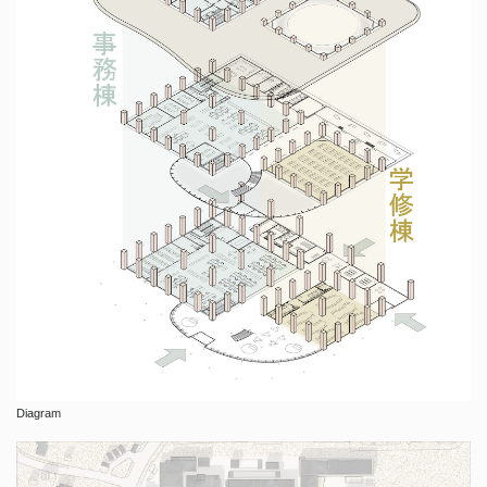
Diagram