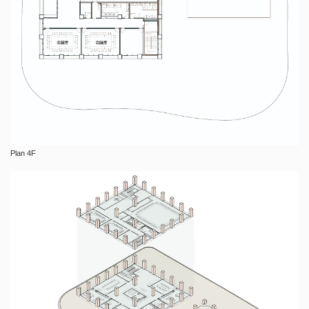
Plan 4F