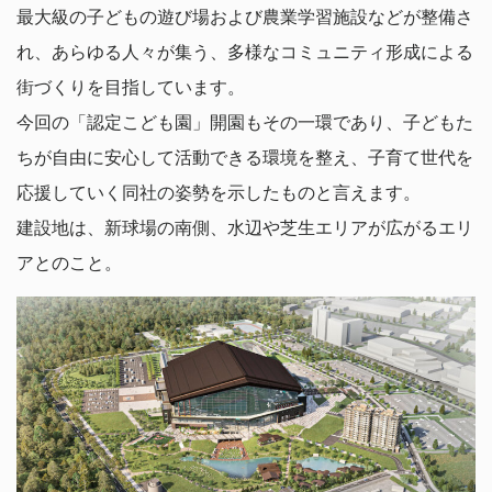
最大級の子どもの遊び場および農業学習施設などが整備さ
れ、あらゆる人々が集う、多様なコミュニティ形成による
街づくりを目指しています。
今回の「認定こども園」開園もその一環であり、子どもた
ちが自由に安心して活動できる環境を整え、子育て世代を
応援していく同社の姿勢を示したものと言えます。
建設地は、新球場の南側、水辺や芝生エリアが広がるエリ
アとのこと。