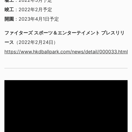
竣工
：2022年2月予定
開園
：2023年4月1日予定
ファイターズ スポーツ＆エンターテイメント プレスリリ
ース
（2022年2月24日）
https://www.hkdballpark.com/news/detail/000033.html