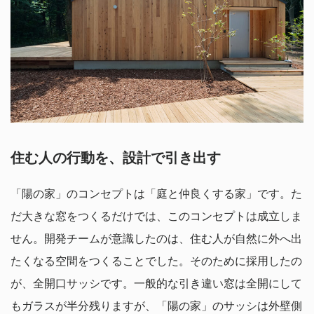
住む人の行動を、設計で引き出す
「陽の家」のコンセプトは「庭と仲良くする家」です。た
だ大きな窓をつくるだけでは、このコンセプトは成立しま
せん。開発チームが意識したのは、住む人が自然に外へ出
たくなる空間をつくることでした。そのために採用したの
が、全開口サッシです。一般的な引き違い窓は全開にして
もガラスが半分残りますが、「陽の家」のサッシは外壁側