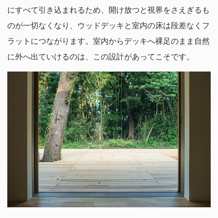
にすべて引き込まれるため、開け放つと視界をさえぎるも
のが一切なくなり、ウッドデッキと室内の床は段差なくフ
ラットにつながります。室内からデッキへ裸足のまま自然
に外へ出ていけるのは、この設計があってこそです。