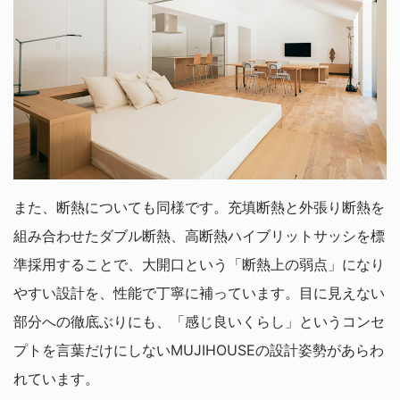
また、断熱についても同様です。充填断熱と外張り断熱を
組み合わせたダブル断熱、高断熱ハイブリットサッシを標
準採用することで、大開口という「断熱上の弱点」になり
やすい設計を、性能で丁寧に補っています。目に見えない
部分への徹底ぶりにも、「感じ良いくらし」というコンセ
プトを言葉だけにしないMUJIHOUSEの設計姿勢があらわ
れています。