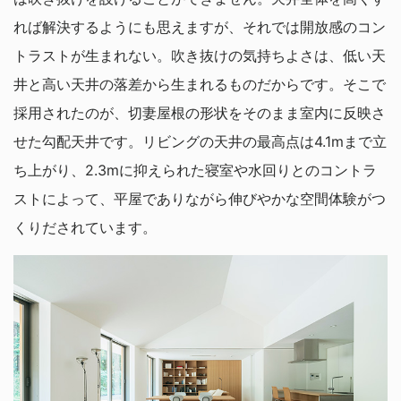
れば解決するようにも思えますが、それでは開放感のコン
トラストが生まれない。吹き抜けの気持ちよさは、低い天
井と高い天井の落差から生まれるものだからです。そこで
採用されたのが、切妻屋根の形状をそのまま室内に反映さ
せた勾配天井です。リビングの天井の最高点は4.1mまで立
ち上がり、2.3mに抑えられた寝室や水回りとのコントラ
ストによって、平屋でありながら伸びやかな空間体験がつ
くりだされています。