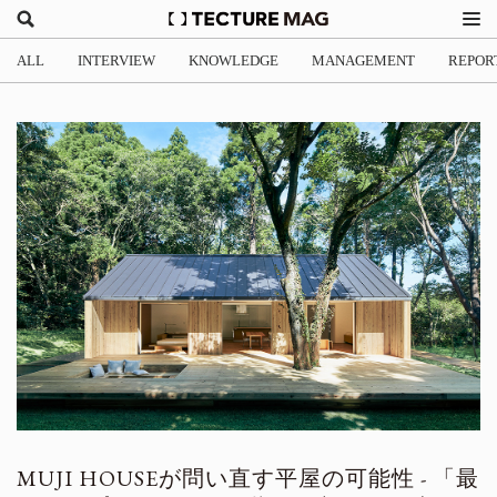
ALL
INTERVIEW
KNOWLEDGE
MANAGEMENT
REPOR
MUJI HOUSEが問い直す平屋の可能性 - 「最