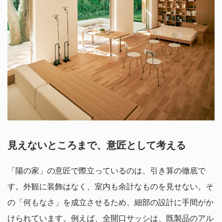
見えないところまで、意匠として考える
「陽の家」の意匠で際立っているのは、引き算の徹底で
す。外観に装飾はなく、室内も余計なものを見せない。そ
の「何もなさ」を成立させるため、細部の設計に手間がか
けられています。例えば、全開口サッシは、既製品のアル