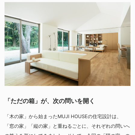
「ただの箱」が、次の問いを開く
「木の家」から始まったMUJI HOUSEの住宅設計は、
「窓の家」「縦の家」と重ねるごとに、それぞれの問いへ