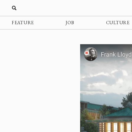
FEATURE
JOB
CULTURE