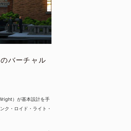
ル〉のバーチャル
right）が基本設計を手
ンク・ロイド・ライト・
。