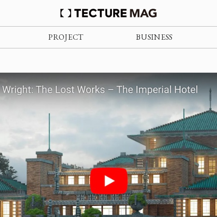
PROJECT
BUSINESS