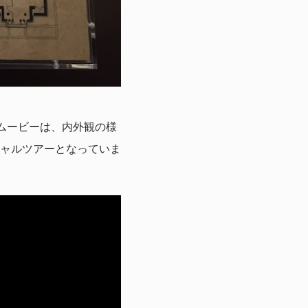
ムービーは、内外観の様
ャルツアーとなっていま