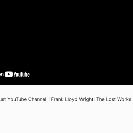
rust YouTube Channel「Frank Lloyd Wright: The Lost Works 