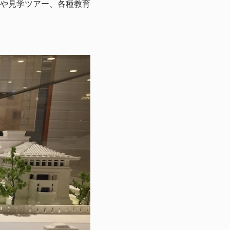
や見学ツアー、各種教育