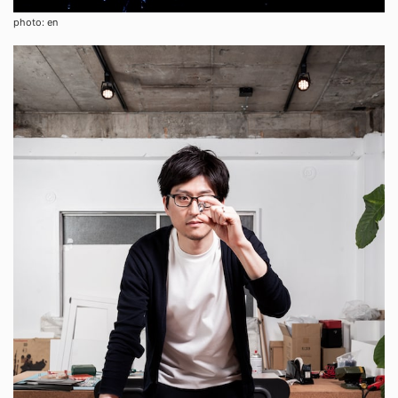
photo: en