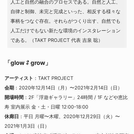
人工と自然の融合のプロセスである。自然と人工、
自律と制御、未完と完成といった、相反する様々な
事柄をつなぐ存在。それらがつくり出す、自然でも
人工だけでもない新たな環境のインスタレーション
である。（TAKT PROJECT 代表 吉泉 聡）
「glow ⇄ grow」
アーティスト
：TAKT PROJECT
会期
：2020年12月14日（月）〜2021年2月14日（日）
開場時間
：2F「浮遊ギャラリー」24時間 / 1F などや恵比
寿 室内展示 金・土・日曜 12:00-18:00
休廊日
：平日 月曜〜木曜、2020年12月29日（火）〜
2021年1月3日（日）