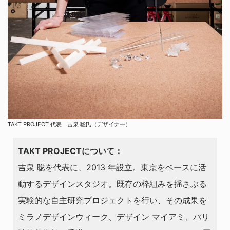
TAKT PROJECT 代表 吉泉 聡氏（デザイナー）
TAKT PROJECTについて：
吉泉 聡を代表に、2013 年設立。東京をベースに活
動するデザインスタジオ。既存の枠組みを揺さぶる
実験的な自主研究プロジェクトを行い、その成果を
ミラノデザインウィーク、デザイン マイアミ、パリ