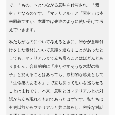
で、「もの」へとつながる意味を付与され、「素
材」となるのです。「マテリアル」と「素材」は本
来同義ですが、本展では先述のように使い分けて考
えていきます。
私たちがものについて考えるときに、誰かが意味付
けをした素材について意識を巡らすことがあったと
しても、マテリアルまで立ち戻ることはほどんどあ
りません。合目的的に「座りやすそうな木製の椅
子」と捉えることはあっても、原初的な感覚として
「生命感のある木」まで立ち戻って思いを巡らせる
ことはまれです。本来、意味とはマテリアルとの対
話から立ち現れるものであったはずです。私たちは
有史以前からマテリアルと共に暮らし、密接な対話