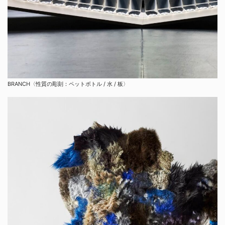
BRANCH〈性質の彫刻：ペットボトル / 水 / 板〉