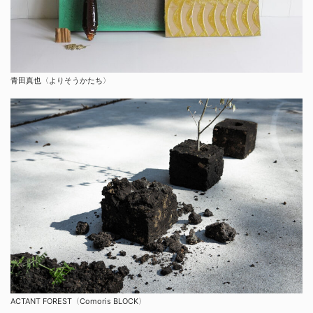
青田真也〈よりそうかたち〉
ACTANT FOREST〈Comoris BLOCK〉