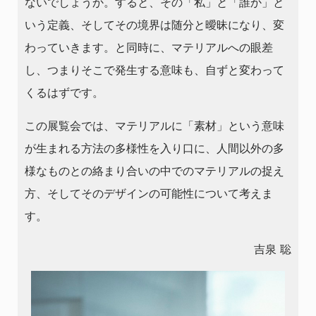
ないでしょうか。すると、その「私」と「誰か」と
いう定義、そしてその境界は随分と曖昧になり、変
わっていきます。と同時に、マテリアルへの眼差
し、つまりそこで発生する意味も、自ずと変わって
くるはずです。
この展覧会では、マテリアルに「素材」という意味
が生まれる方法の多様性を入り口に、人間以外の多
様なものとの絡まり合いの中でのマテリアルの捉え
方、そしてそのデザインの可能性について考えま
す。
吉泉 聡