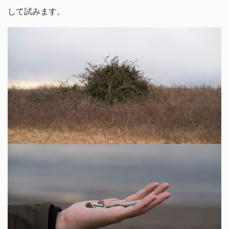
して試みます。