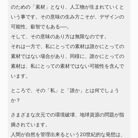
のための「素材」となり、人工物が生まれていくと
いう事です。その意味の生み方こそが、デザインの
可能性、叡智でもある──。
そして、その意味のあり方は無限なのです。
それは一方で、私にとっての素材は誰かにとっての
素材ではない場合があり、同様に、誰かにとっての
素材は、私にとっての素材ではない可能性を含んで
います。
ところで、その「私」と「誰か」とは何でしょう
か？
さまざまな次元での環境破壊、地球資源の問題が指
摘されています。
人間が自然を管理出来るという20世紀的な発想は、