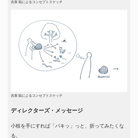
吉泉 聡によるコンセプトスケッチ
吉泉 聡によるコンセプトスケッチ
ディレクターズ・メッセージ
小枝を手にすれば「パキッ」っと、折ってみたくな
る。