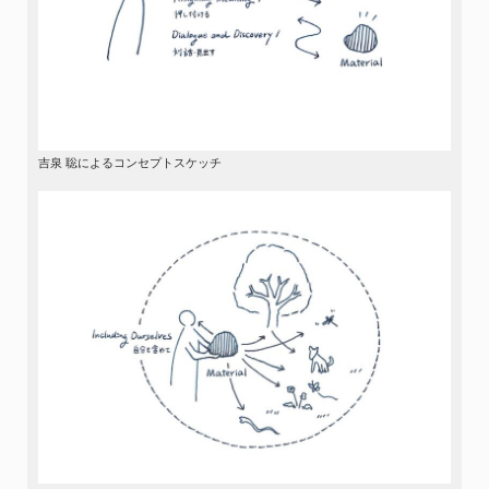
吉泉 聡によるコンセプトスケッチ