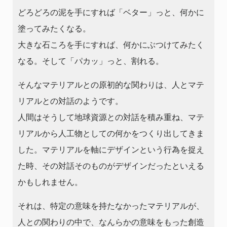
どろどろの泥を手にすれば「ベター」っと、何かに
塗ってみたくなる。
大きな石ころを手にすれば、何かにぶつけてみたく
なる。そして「パカッ」っと、割れる。
そんなマテリアルとの原初的な関わりは、人とマテ
リアルとの対話のようです。
人間はそうして地球資源との対話を積み重ね、マテ
リアルから人工物としての何かをつくり出してきま
した。マテリアルを軸にデザインという行為を捉え
た時、その対話そのものがデザインだったといえる
かもしれません。
それは、特定の意味を持たなかったマテリアルが、
人との関わりの中で、なんらかの意味をもった創造