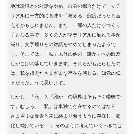
地球環境との対話をやめ、自身の都合だけで、マテ
リアルに一方的に意味を「与える」態度だったと言
えるかもしれません。また、一部の人だけがつくり
手となる事で、多くの人がマテリアルに触れる事が
減り、文字通りその対話をやめてしまったようで
す。そこでは、「私」以外の他の「誰か」への眼差
しがこぼれ落ちていきます。それらがもたらしたの
は、私を超えたさまざまな存在を感じる、知覚の低
下だったように思います。
しかし、「私」と「誰か」の境界はそもそも曖昧で
す。むしろ、「私」は単独で存在するのではなく、
さまざまな要素と常に絡まり合うように存在し、変
化し続けている──。そのように考えていくべきでは