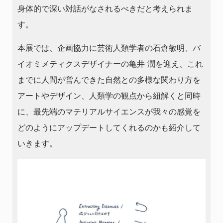
身体的で深い対話がなされるべきだと考えられま
す。
本展では、企画協力に芸術人類学者の石倉敏明、バ
イオミメティクスデザイナーの亀井 潤を迎え、これ
までに人間が営んできた自然との多様な関わり方を
アートやデザイン、人類学の観点から紐解くと同時
に、最先端のマテリアルサイエンスが我々の感覚を
どのようにアップデートしてくれるのかも紹介して
いきます。