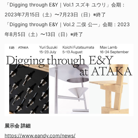
「Digging through E&Y｜Vol.1 スズキ ユウリ」会期：
2023年7月15日（土）〜7月23日（日）※終了
「Digging through E&Y｜Vol.2 二俣 公一」会期：2023
年8月5日（土）〜13日（日）※終了
展示会 詳細
https://www.eandy.com/news/