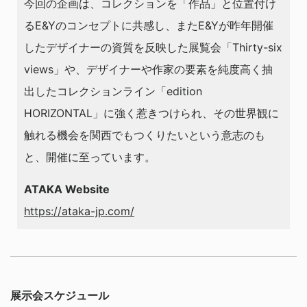
今回の企画は、コレクションを「作品」と位置付け
るE&Yのコンセプトに共感し、またE&Yが昨年開催
したデザイナーの資質を反映した展覧会「Thirty-six
views」や、デザイナーや作家の要素を純度高く抽
出したコレクションライン「edition
HORIZONTAL」に強く惹きつけられ、その世界観に
触れる機会を関西でもつくりたいという意志のも
と、開催に至っています。
ATAKA Website
https://ataka-jp.com/
展示会スケジュール