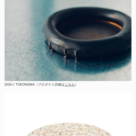
DISH / TOKONOMA（プロダクト詳細は
こちら
）