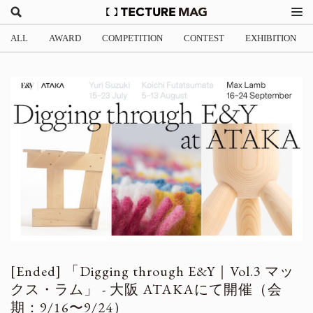
ALL
AWARD
COMPETITION
CONTEST
EXHIBITION
「Digging through E&Y｜Vol.3 マッ
クス・ラム」 - 大阪 ATAKAにて開催（会
期：9/16〜9/24）