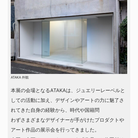
ATAKA 外観
本展の会場となるATAKAは、ジュエリーレーベルと
しての活動に加え、デザインやアートの力に魅了さ
れてきた自身の経験から、時代や国籍問
わずさまざまなデザイナーが手がけたプロダクトや
アート作品の展示会を行ってきました。