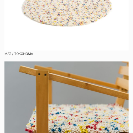
MAT / TOKONOMA