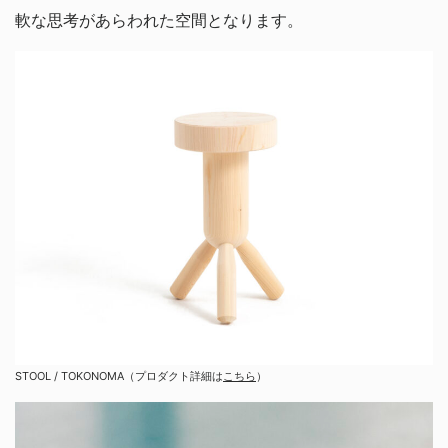
軟な思考があらわれた空間となります。
STOOL / TOKONOMA（プロダクト詳細は
こちら
）