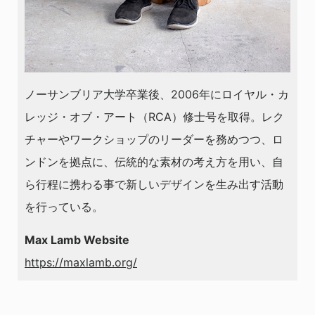
ノーサンブリア大学卒業後、2006年にロイヤル・カ
レッジ・オブ・アート（RCA）修士号を取得。レク
チャーやワークショップのリーダーを務めつつ、ロ
ンドンを拠点に、伝統的な素材の考え方を用い、自
ら行程に携わる事で新しいデザインを生み出す活動
を行っている。
Max Lamb Website
https://maxlamb.org/