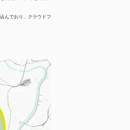
込んでおり、クラウドフ