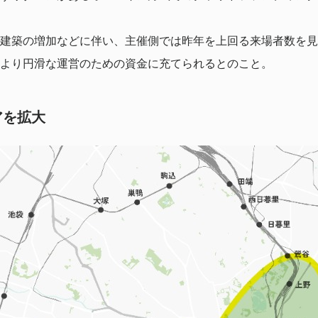
建築の増加などに伴い、主催側では昨年を上回る来場者数を見
より円滑な運営のための資金に充てられるとのこと。
アを拡大