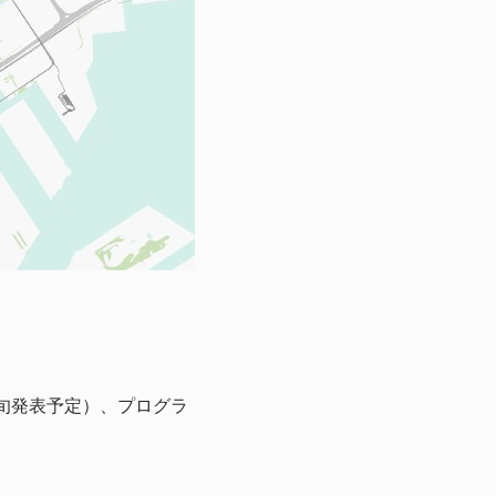
旬発表予定）、プログラ