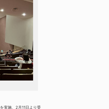
実施、2月11日より受