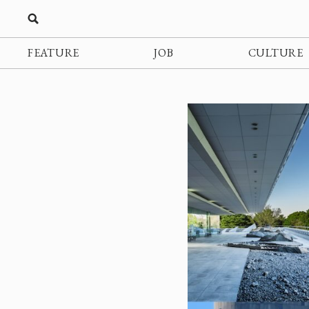
FEATURE
JOB
CULTURE