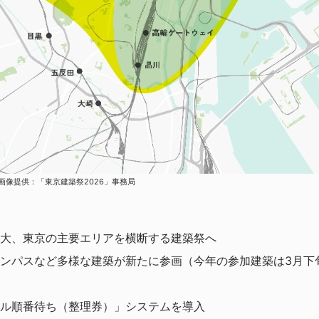
 画像提供：「東京建築祭2026」事務局
大、東京の主要エリアを横断する建築祭へ
ンパスなど多様な建築が新たに参画（今年の参加建築は3月下
ル順番待ち（整理券）」システムを導入