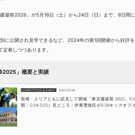
建築祭2026」が5月16日（土）から24日（日）まで、9日間
別に公開され見学できるなど、2024年の第1回開催から好評
て定着しつつあります。
2025」概要と実績