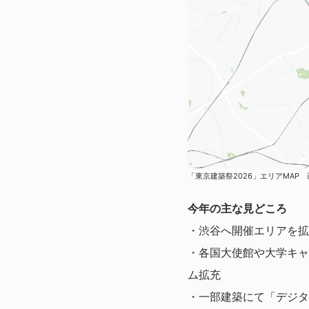
「東京建築祭2026」エリアMAP
今年の主な見どころ
・渋谷へ開催エリアを拡
・各国大使館や大学キャ
ム拡充
・一部建築にて「デジタ