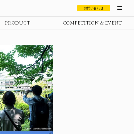
お問い合わせ
PRODUCT
COMPETITION & EVENT