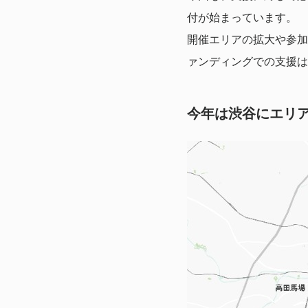
付が始まっています。
開催エリアの拡大や参加
ァンディングでの支援は
今年は渋谷にエリ