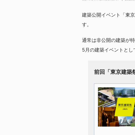
建築公開イベント「東京
す。
通常は非公開の建築が特
5月の建築イベントとし
前回「東京建築祭