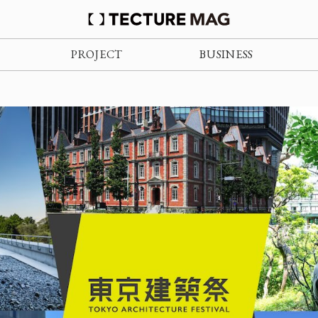
PROJECT
BUSINESS