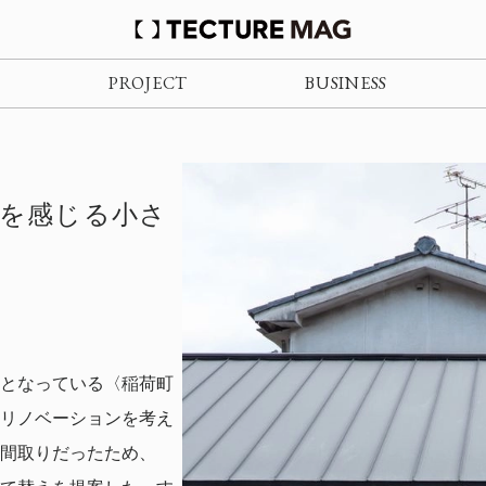
PROJECT
BUSINESS
しい趣を感じる小さ
となっている〈稲荷町
リノベーションを考え
間取りだったため、