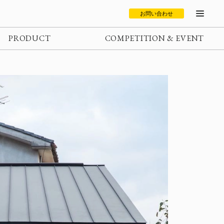
お問い合わせ
PRODUCT
COMPETITION & EVENT