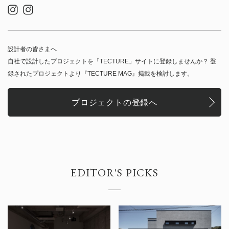
設計者の皆さまへ
自社で設計したプロジェクトを「TECTURE」サイトに登録しませんか？ 登
録されたプロジェクトより『TECTURE MAG』掲載を検討します。
プロジェクトの登録へ
EDITOR'S PICKS