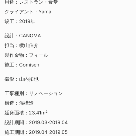
用途：レストラン・食堂
クライアント：Yama
竣工：2019年
設計：CANOMA
担当：横山信介
製作金物：フィール
施工：Comisen
撮影：山内拓也
工事種別：リノベーション
構造：混構造
延床面積：23.41m²
設計期間：2019.03-2019.04
施工期間：2019.04-2019.05