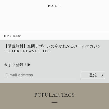
1
TOP
国産材
【購読無料】空間デザインの今がわかるメールマガジン
TECTURE NEWS LETTER
今すぐ登録！▶
POPULAR TAGS