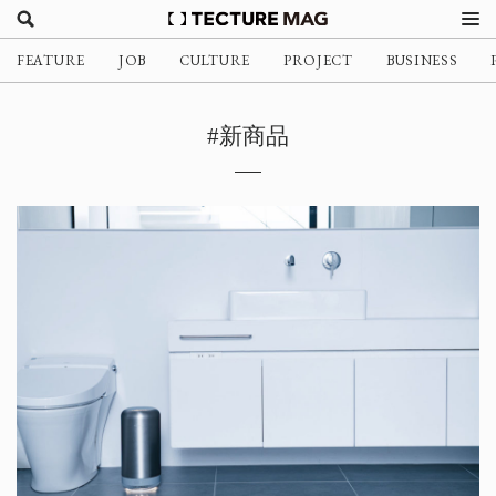
FEATURE
JOB
CULTURE
PROJECT
BUSINESS
#新商品