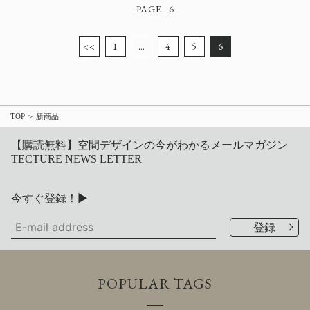
6
<<
1
…
4
5
6
TOP
新商品
【購読無料】空間デザインの今がわかるメールマガジン
TECTURE NEWS LETTER
今すぐ登録！▶
POPULAR TAGS