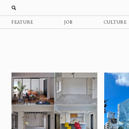
FEATURE
JOB
CULTURE