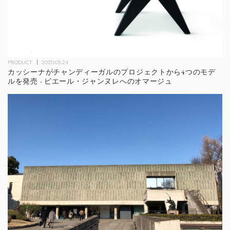
PRODUCT
2020.05.24
カッシーナがチャンディーガルのプロジェクトから4つのモデ
ルを発売 - ピエール・ジャンヌレへのオマージュ