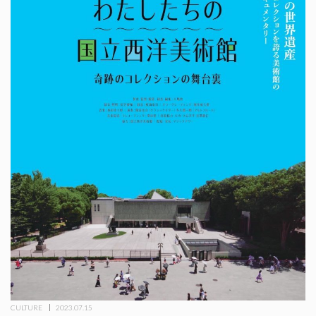
CULTURE
2023.07.15