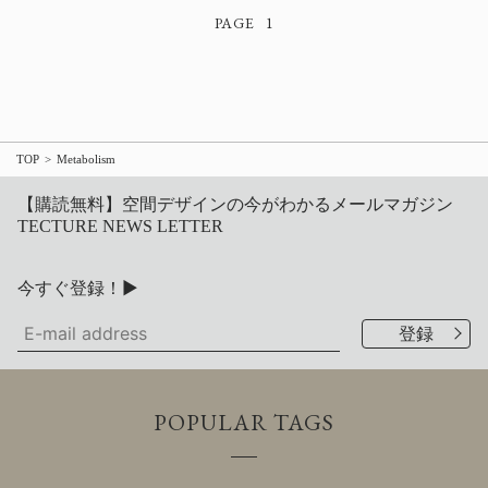
1
TOP
Metabolism
【購読無料】空間デザインの今がわかるメールマガジン
TECTURE NEWS LETTER
今すぐ登録！▶
POPULAR TAGS