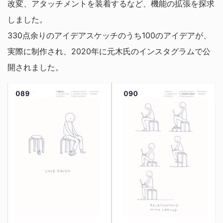
改変、アタッチメントを装着するなど、機能の拡張を探求
しました。
330点余りのアイデアスケッチのうち100のアイデアが、
実際に制作され、2020年に元木氏のインスタグラムで公
開されました。