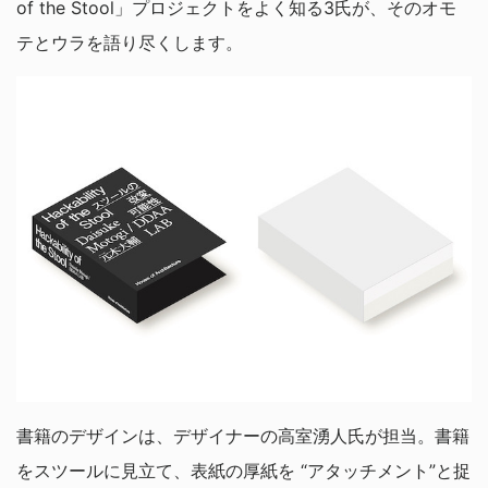
of the Stool」プロジェクトをよく知る3氏が、そのオモ
テとウラを語り尽くします。
書籍のデザインは、デザイナーの高室湧人氏が担当。書籍
をスツールに見立て、表紙の厚紙を “アタッチメント”と捉