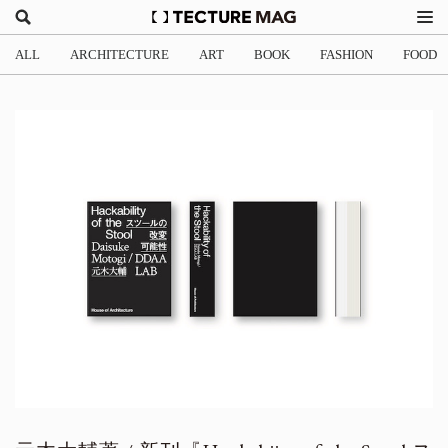
ALL
ARCHITECTURE
ART
BOOK
FASHION
FOOD