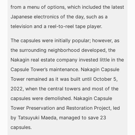
from a menu of options, which included the latest
Japanese electronics of the day, such as a
television and a reel-to-reel tape player.
The capsules were initially popular; however, as
the surrounding neighborhood developed, the
Nakagin real estate company invested little in the
Capsule Tower’s maintenance. Nakagin Capsule
Tower remained as it was built until October 5,
2022, when the central towers and most of the
capsules were demolished. Nakagin Capsule
Tower Preservation and Restoration Project, led
by Tatsuyuki Maeda, managed to save 23
capsules.