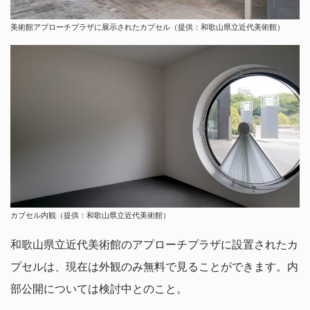
美術館アプローチプラザに展示されたカプセル（提供：和歌山県立近代美術館）
カプセル内観（提供：和歌山県立近代美術館）
和歌山県立近代美術館のアプローチプラザに設置されたカ
プセルは、現在は外観のみ無料で見ることができます。内
部公開については検討中とのこと。