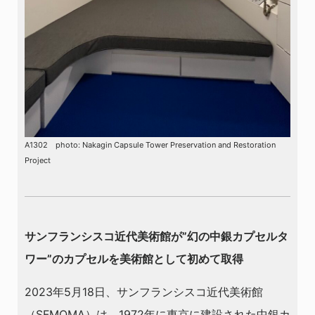
A1302 photo: Nakagin Capsule Tower Preservation and Restoration
Project
サンフランシスコ近代美術館が”幻の中銀カプセルタ
ワー”のカプセルを美術館として初めて取得
2023年5月18日、サンフランシスコ近代美術館
（SFMOMA）は、1972年に東京に建設された中銀カ