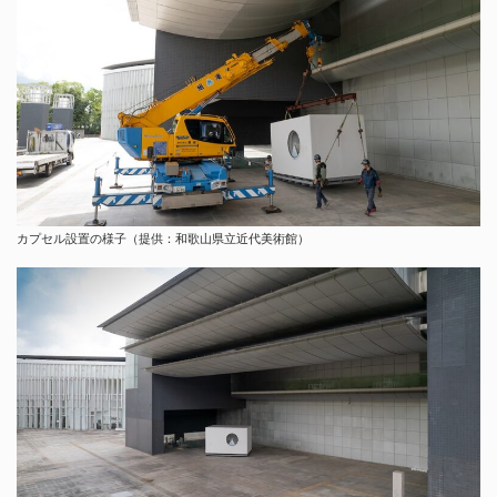
カプセル設置の様子（提供：和歌山県立近代美術館）