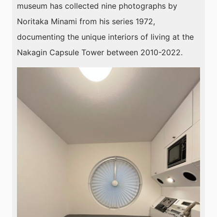
museum has collected nine photographs by
Noritaka Minami from his series 1972,
documenting the unique interiors of living at the
Nakagin Capsule Tower between 2010-2022.