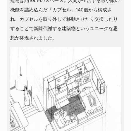
建物は約10m²のスペースに人間が生活する最小限の
機能を詰め込んだ「カプセル」140個から構成さ
れ、カプセルを取り外して移動させたり交換したり
することで新陳代謝する建築物というユニークな思
想が体現されました。