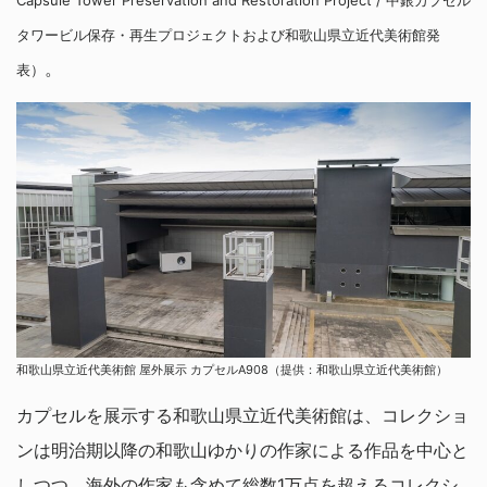
タワービル保存・再生プロジェクトおよび和歌山県立近代美術館発
。
表）
和歌山県立近代美術館 屋外展示 カプセルA908（提供：和歌山県立近代美術館）
カプセルを展示する和歌山県立近代美術館は、コレクショ
ンは明治期以降の和歌山ゆかりの作家による作品を中心と
しつつ、海外の作家も含めて総数1万点を超えるコレクシ