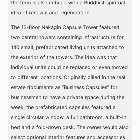
the term is also imbued with a Buddhist spiritual
idea of renewal and regeneration.
The 13-floor Nakagin Capsule Tower featured
two central towers containing infrastructure for
140 small, prefabricated living units attached to
the exterior of the towers. The idea was that
individual units could be replaced or even moved
to different locations. Originally billed in the real
estate documents as “Business Capsules” for
businessmen to have a private space during the
week, the prefabricated capsules featured a
single circular window, a full bathroom, a built-in
bed and a fold-down desk. The owner would also
select optional interior features and accessories