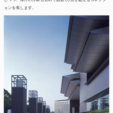
ョンを有します。