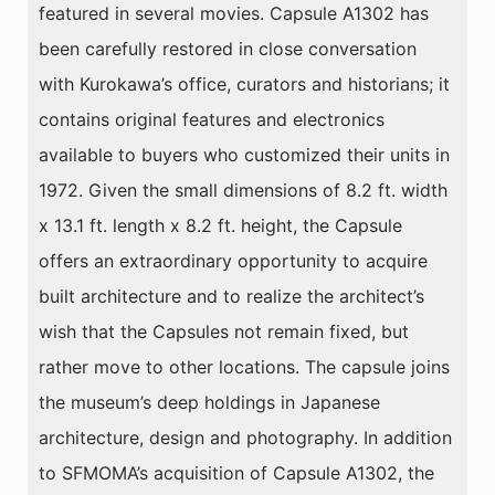
featured in several movies. Capsule A1302 has
been carefully restored in close conversation
with Kurokawa’s office, curators and historians; it
contains original features and electronics
available to buyers who customized their units in
1972. Given the small dimensions of 8.2 ft. width
x 13.1 ft. length x 8.2 ft. height, the Capsule
offers an extraordinary opportunity to acquire
built architecture and to realize the architect’s
wish that the Capsules not remain fixed, but
rather move to other locations. The capsule joins
the museum’s deep holdings in Japanese
architecture, design and photography. In addition
to SFMOMA’s acquisition of Capsule A1302, the