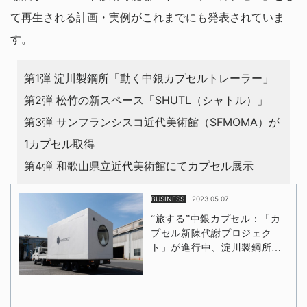
て再生される計画・実例がこれまでにも発表されていま
す。
第1弾 淀川製鋼所「動く中銀カプセルトレーラー」
第2弾 松竹の新スペース「SHUTL（シャトル）」
第3弾 サンフランシスコ近代美術館（SFMOMA）が
1カプセル取得
第4弾 和歌山県立近代美術館にてカプセル展示