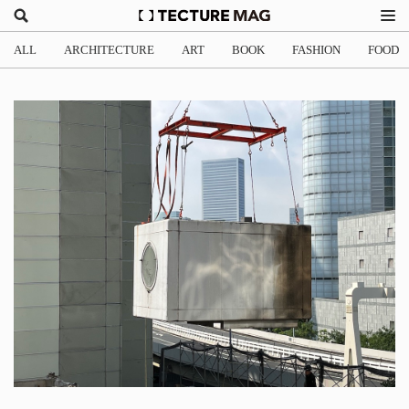
ALL
ARCHITECTURE
ART
BOOK
FASHION
FOOD