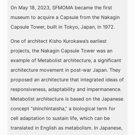
On May 18, 2023, SFMOMA became the first
museum to acquire a Capsule from the Nakagin
Capsule Tower, built in Tokyo, Japan, in 1972.
One of architect Kisho Kurokawa’s earliest
projects, the Nakagin Capsule Tower was an
example of Metabolist architecture, a significant
architecture movement in post-war Japan. They
proposed an architecture that integrated ideas of
responsiveness, adaptability and impermanence.
Metabolist architecture is based on the Japanese
concept “shinchintaisha,” a biological term for
cell adaptation to sustain life, which can be
translated in English as metabolism. In Japanese,