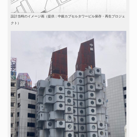
設計当時のイメージ画（提供：中銀カプセルタワービル保存・再生プロジェ
クト）