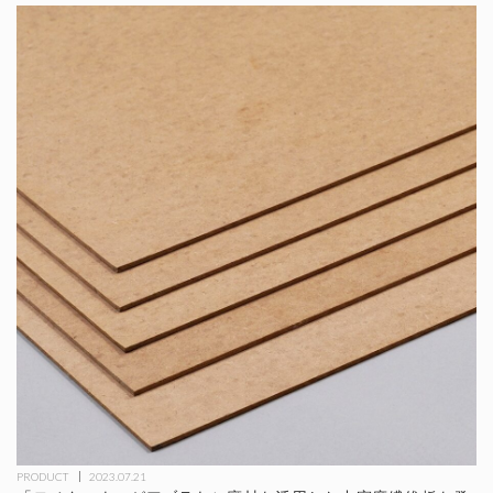
PRODUCT
2023.07.21