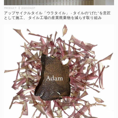
PRODUCT
2023.04.07
アップサイクルタイル「ウラタイル」 - タイルの"げた"を意匠
として施工、 タイル工場の産業廃棄物を減らす取り組み