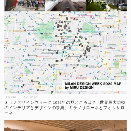
FEATURE
2022.06.06
ミラノデザインウィーク 2022年の見どころは？ - 世界最大規模
のインテリアとデザインの祭典、ミラノサローネとフオリサロ
ーネ