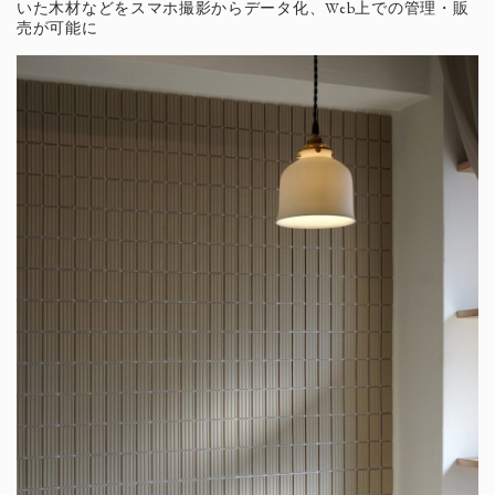
いた木材などをスマホ撮影からデータ化、Web上での管理・販
売が可能に