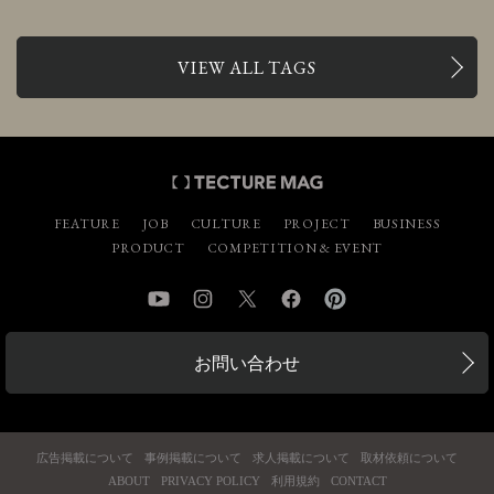
VIEW ALL TAGS
FEATURE
JOB
CULTURE
PROJECT
BUSINESS
PRODUCT
COMPETITION & EVENT
YouTube
Instagram
Twitter
Facebook
Pinterest
お問い合わせ
広告掲載について
事例掲載について
求人掲載について
取材依頼について
ABOUT
PRIVACY POLICY
利用規約
CONTACT