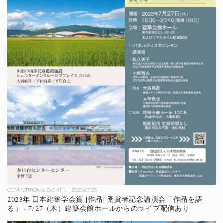
COMPETITION & EVENT
2023.07.25
2023年 日本建築学会賞 [作品] 受賞者記念講演会「作品を語
る」 - 7/27（木）建築会館ホールからのライブ配信あり