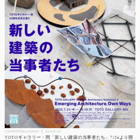
COMPETITION & EVENT
2025.07.22
TOTOギャラリー・間「新しい建築の当事者たち」7/24より開