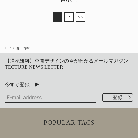
1
1
2
>>
TOP
百田有希
【購読無料】空間デザインの今がわかるメールマガジン
TECTURE NEWS LETTER
今すぐ登録！▶
POPULAR TAGS