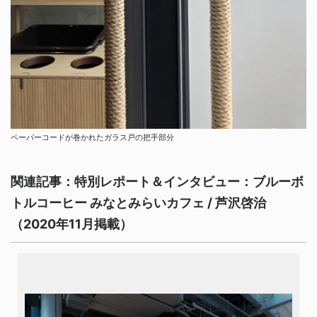
ペーパーコードが巻かれたガラス戸の把手部分
関連記事：特別レポート＆インタビュー：ブルーボ
トルコーヒー みなとみらいカフェ / 芦沢啓治
（2020年11月掲載）