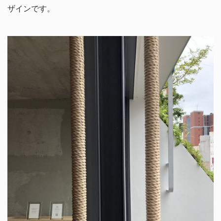
ザインです。