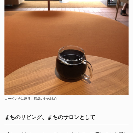
ローベンチに座り、店舗の外の眺め
まちのリビング、まちのサロンとして