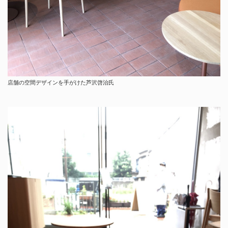
店舗の空間デザインを手がけた芦沢啓治氏