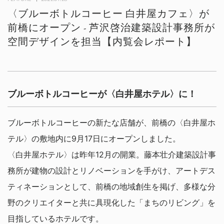
〈ブルーボトルコーヒー 白井屋カフェ〉が
前橋にオープン - 芦沢啓治建築設計事務所が
空間デザインを担当【内覧会レポート】
ブルーボトルコーヒーが〈白井屋ホテル〉に！
ブルーボトルコーヒーの新たな店舗が、前橋の〈白井屋ホ
テル〉の敷地内に9月17日にオープンしました。
〈白井屋ホテル〉は昨年12月の開業。藤本壮介建築設計事
務所が建物の設計とリノベーションを手がけ、アートデス
ティネーションとして、前橋の地域創生を掲げ、多様な分
野のクリエイターと共に具現化した「まちのリビング」を
目指しているホテルです。