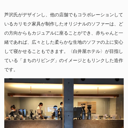
芦沢氏がデザインし、他の店舗でもコラボレーションして
いるカリモク家具が制作したオリジナルのソファーは、ど
の方向からもカジュアルに座ることができ、赤ちゃんと一
緒であれば、広々とした柔らかな生地のソファの上に安心
して寝かせることもできます。〈白井屋ホテル〉が目指し
ている「まちのリビング」のイメージともリンクした造作
です。