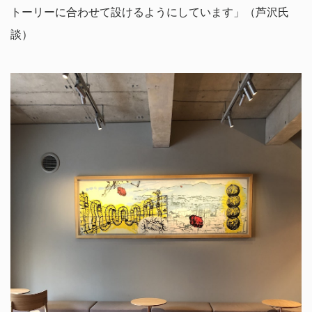
トーリーに合わせて設けるようにしています」（芦沢氏
談）