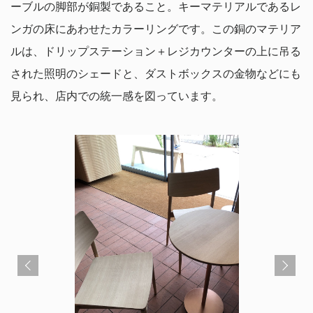
ーブルの脚部が銅製であること。キーマテリアルであるレ
ンガの床にあわせたカラーリングです。この銅のマテリア
ルは、ドリップステーション＋レジカウンターの上に吊る
された照明のシェードと、ダストボックスの金物などにも
見られ、店内での統一感を図っています。