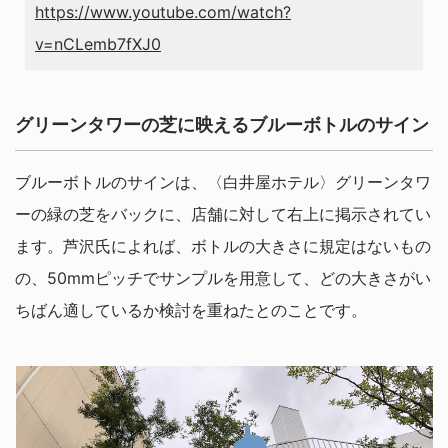
https://www.youtube.com/watch?
v=nCLemb7fXJ0
グリーンタワーの芝に映えるブルーボトルのサイン
ブルーボトルのサインは、〈白井屋ホテル〉グリーンタワ
ーの緑の芝をバックに、店舗に対して右上に掲示されてい
ます。芦沢氏によれば、ボトルの大きさに規定はないもの
の、50mmピッチでサンプルを用意して、どの大きさがい
ちばん適しているか検討を重ねたとのことです。