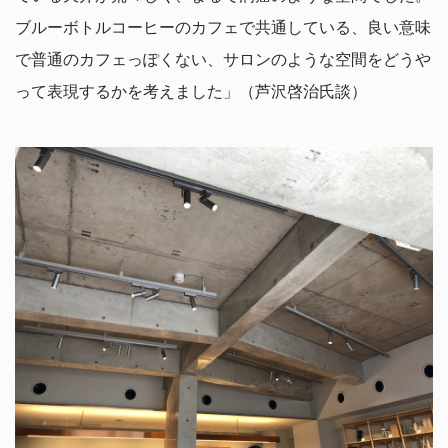
ブルーボトルコーヒーのカフェで共通している、良い意味
で普通のカフェっぽくない、サロンのような空間をどうや
って表現するかを考えました」（芦沢啓治氏談）