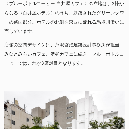
〈ブルーボトルコーヒー 白井屋カフェ〉の立地は、2棟か
らなる〈白井屋ホテル〉のうち、新築されたグリーンタワ
ーの路面部分。ホテルの北側を東西に流れる馬場川沿いに
面しています。
店舗の空間デザインは、芦沢啓治建築設計事務所が担当。
みなとみらいカフェ、渋谷カフェに続き、ブルーボトルコ
ーヒーではこれが3店舗目となります。