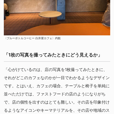
〈ブルーボトルコーヒー 白井屋カフェ〉内観
「1枚の写真を撮ってみたときにどう見えるか」
「心がけているのは、店の写真を1枚撮ってみたときに、
それがどこのカフェなのかが一目でわかるようなデザイン
です。とはいえ、カフェの場合、テーブルと椅子を単純に
並べただけでは、ファストフードの店のようになりがち
で、店の個性を出すのはとても難しい。その店を印象付け
るようなアイコンやキーマテリアルを、その店や地域のス