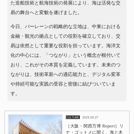
た造船技術と航海技術の発展により、海は活発な交
易の舞台へと変貌を遂げました。
今日、バーレーンの戦略的な立地は、中東における
金融・観光の拠点としての役割を確立しており、交
易は依然として重要な役割を担っています。海洋文
化の中心には、「つながり」という概念が根付いて
おり、これがその本質を定義しています。未来のつ
ながりは、技術革新への適応能力と、デジタル変革
や持続可能な実践の受容と密接に結びついていま
す。