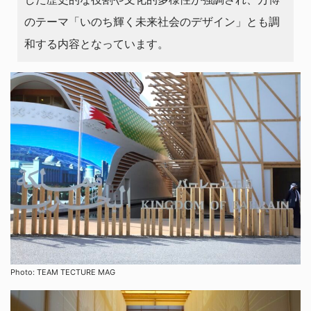
のテーマ「いのち輝く未来社会のデザイン」とも調
和する内容となっています。
Photo: TEAM TECTURE MAG