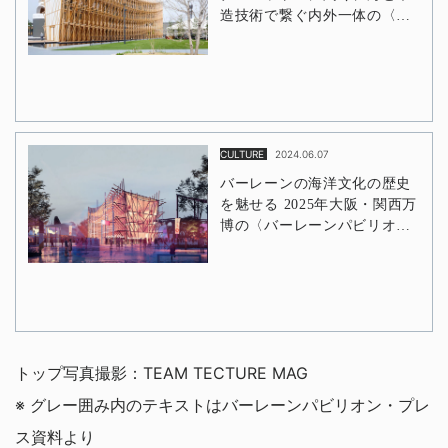
トップ写真撮影：TEAM TECTURE MAG
※ グレー囲み内のテキストはバーレーンパビリオン・プレ
ス資料より