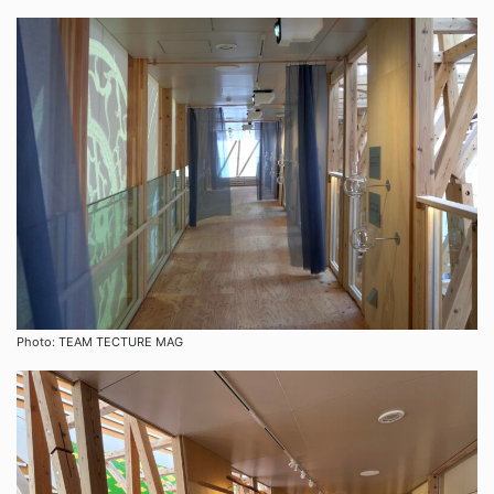
Photo: TEAM TECTURE MAG