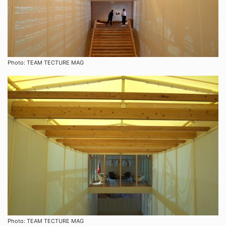
Photo: TEAM TECTURE MAG
Photo: TEAM TECTURE MAG