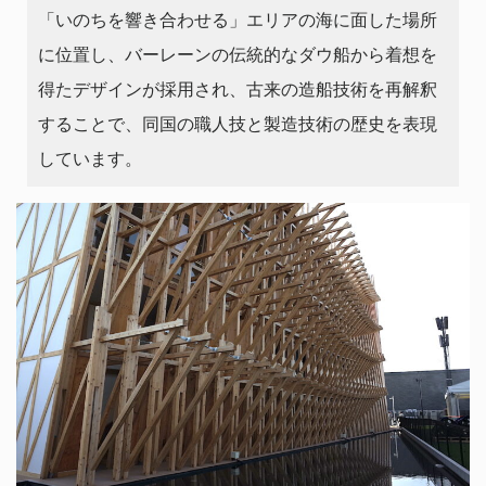
「いのちを響き合わせる」エリアの海に面した場所
に位置し、バーレーンの伝統的なダウ船から着想を
得たデザインが採用され、古来の造船技術を再解釈
することで、同国の職人技と製造技術の歴史を表現
しています。