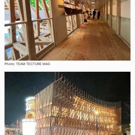
Photo: TEAM TECTURE MAG