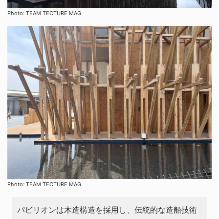
Photo: TEAM TECTURE MAG
Photo: TEAM TECTURE MAG
パビリオンは木造構造を採用し、伝統的な造船技術