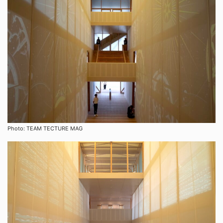
Photo: TEAM TECTURE MAG