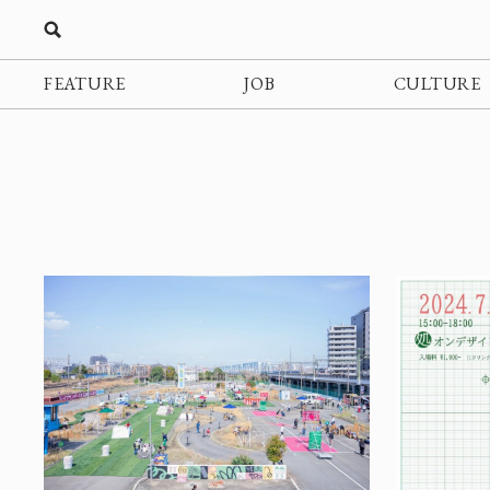
FEATURE
JOB
CULTURE