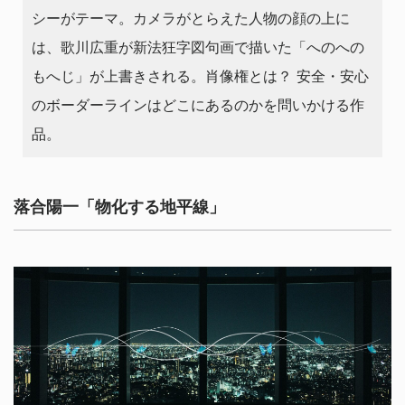
シーがテーマ。カメラがとらえた人物の顔の上に
は、歌川広重が新法狂字図句画で描いた「へのへの
もへじ」が上書きされる。肖像権とは？ 安全・安心
のボーダーラインはどこにあるのかを問いかける作
品。
落合陽⼀「物化する地平線」