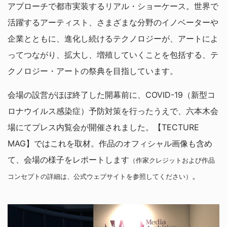
アプローチで都市実装するリアル・ショーケース。世界で
活躍するアーティスト、さまざまな分野のイノベーターや
企業とともに、進化し続けるテクノロジーが、アートによ
ってつながり、拡大し、増殖していくことを包括する、テ
クノロジー・アートの祭典を目指しています。
会場の設営がほぼ終了した開幕前に、COVID-19（新型コ
ロナウイルス感染症）予防対策を行ったうえで、六本木会
場にてプレス内覧会が開催されました。【TECTURE
MAG】ではこれを取材。作品のオフィシャル画像も含め
て、会場の様子をレポートします
（作家クレジットおよび作品
。
コンセプトの詳細は、公式ウェブサイトを参照してください）