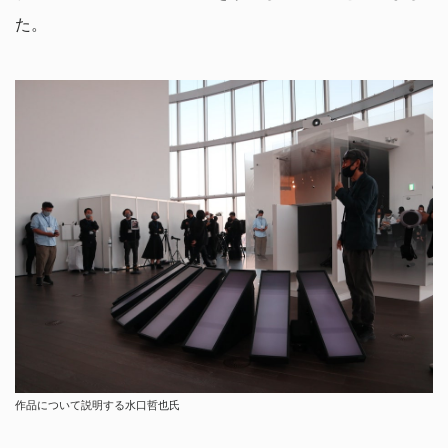
た。
作品について説明する水口哲也氏