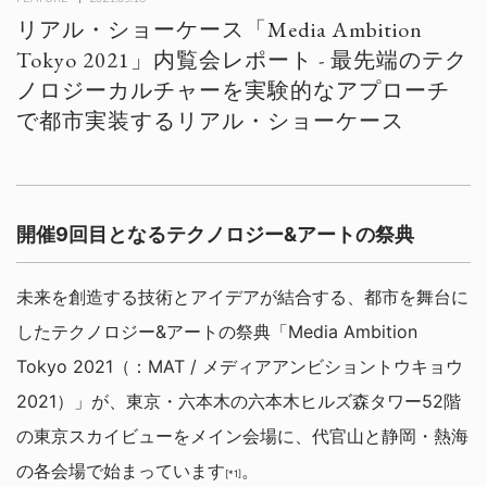
リアル・ショーケース「Media Ambition
Tokyo 2021」内覧会レポート - 最先端のテク
ノロジーカルチャーを実験的なアプローチ
で都市実装するリアル・ショーケース
開催9回目となるテクノロジー&アートの祭典
未来を創造する技術とアイデアが結合する、都市を舞台に
したテクノロジー&アートの祭典「Media Ambition
Tokyo 2021（：MAT / メディアアンビショントウキョウ
2021）」が、東京・六本木の六本木ヒルズ森タワー52階
の東京スカイビューをメイン会場に、代官山と静岡・熱海
の各会場で始まっています
。
[*1]